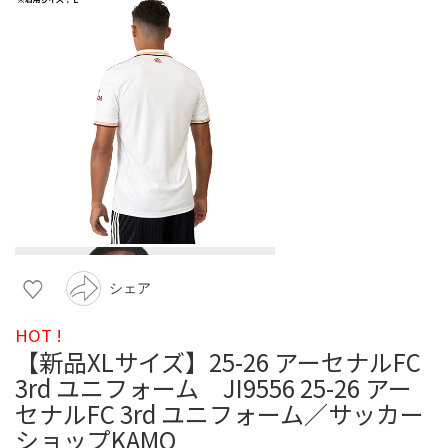
シェア
HOT !
【新品XLサイズ】25-26 アーセナルFC
3rd ユニフォーム JI9556 25-26 アー
セナルFC 3rd ユニフォーム／サッカー
ショップKAMO