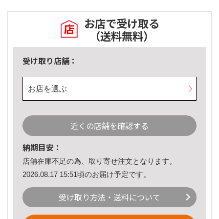
お店で受け取る
（送料無料）
受け取り店舗：
お店を選ぶ
近くの店舗を確認する
納期目安：
店舗在庫不足の為、取り寄せ注文となります。
2026.08.17 15:51頃のお届け予定です。
受け取り方法・送料について