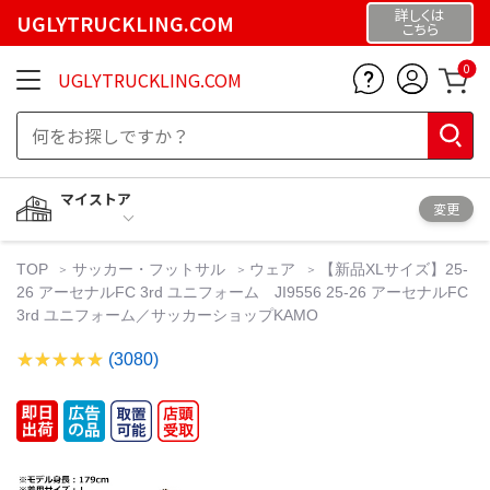
詳しくは
UGLYTRUCKLING.COM
こちら
0
UGLYTRUCKLING.COM
マイストア
変更
TOP
サッカー・フットサル
ウェア
【新品XLサイズ】25-
26 アーセナルFC 3rd ユニフォーム JI9556 25-26 アーセナルFC
3rd ユニフォーム／サッカーショップKAMO
(3080)