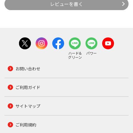
レビューを書く
ハード&
パワー
グリーン
お問い合わせ
ご利用ガイド
サイトマップ
ご利用規約