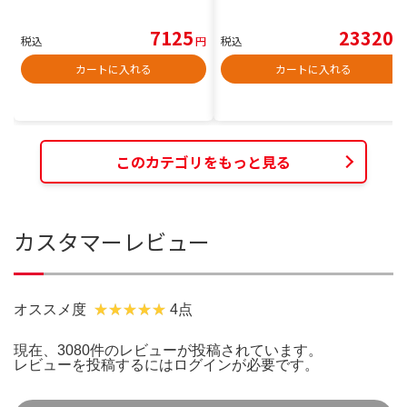
7125
23320
税込
円
税込
円
カートに入れる
カートに入れる
このカテゴリをもっと見る
カスタマーレビュー
オススメ度
4点
現在、3080件のレビューが投稿されています。
レビューを投稿するには
ログイン
が必要です。