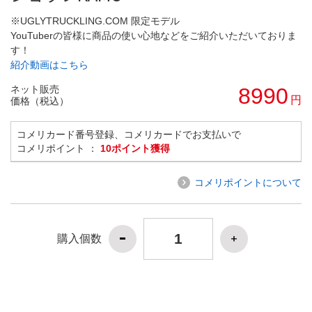
※UGLYTRUCKLING.COM 限定モデル
YouTuberの皆様に商品の使い心地などをご紹介いただいておりま
す！
紹介動画はこちら
ネット販売
8990
円
価格（税込）
コメリカード番号登録、コメリカードでお支払いで
コメリポイント ：
10ポイント獲得
コメリポイントについて
購入個数