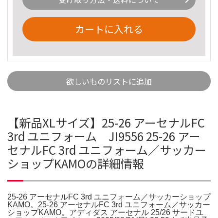
カートに入れる
欲しいものリストに追加
【新品XLサイズ】25-26 アーセナルFC
3rd ユニフォーム JI9556 25-26 アー
セナルFC 3rd ユニフォーム／サッカー
ショップKAMOの詳細情報
25-26 アーセナルFC 3rd ユニフォーム／サッカーショップ
KAMO。25-26 アーセナルFC 3rd ユニフォーム／サッカー
ショップKAMO。アディダス アーセナル 25/26 サードユ