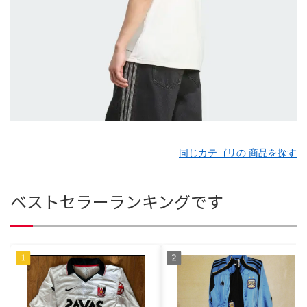
同じカテゴリの 商品を探す
ベストセラーランキングです