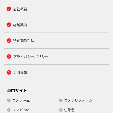
会社概要
店舗案内
特定商取引法
プライバシーポリシー
採用情報
専門サイト
コメリ産直
コメリリフォーム
レンガ.pro
住急番