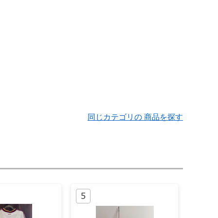
同じカテゴリの 商品を探す