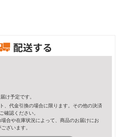
配送する
7頃のお届け予定です。
ト、代金引換の場合に限ります。その他の決済
ご確認ください。
の場合や在庫状況によって、商品のお届けにお
がございます。