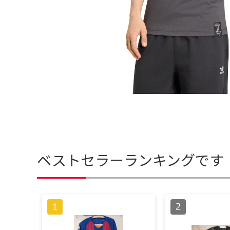
ベストセラーランキングです