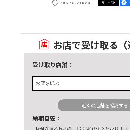
欲しいものリストに追加
お店で受け取る
（
受け取り店舗：
お店を選ぶ
近くの店舗を確認する
納期目安：
店舗在庫不足の為、取り寄せ注文となります