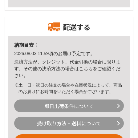
配送する
納期目安：
2026.08.03 11:59頃のお届け予定です。
決済方法が、クレジット、代金引換の場合に限りま
す。その他の決済方法の場合は
こちら
をご確認くだ
さい。
※土・日・祝日の注文の場合や在庫状況によって、商品
のお届けにお時間をいただく場合がございます。
即日出荷条件について
受け取り方法・送料について