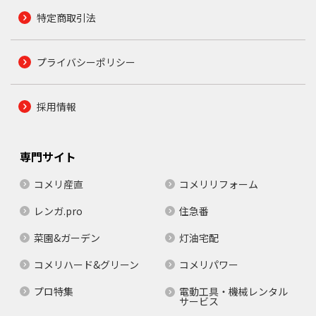
特定商取引法
プライバシーポリシー
採用情報
専門サイト
コメリ産直
コメリリフォーム
レンガ.pro
住急番
菜園&ガーデン
灯油宅配
コメリハード&グリーン
コメリパワー
プロ特集
電動工具・機械レンタル
サービス