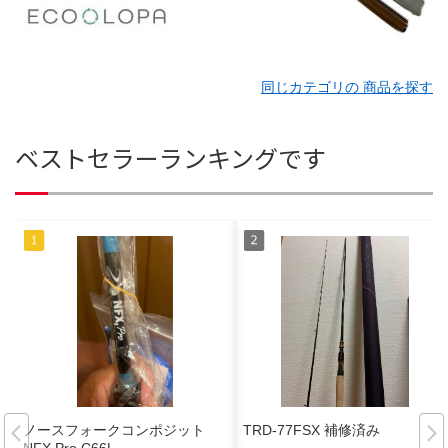
同じカテゴリの 商品を探す
ベストセラーランキングです
ノースフォークコンポジット
TRD-77FSX 補修済み