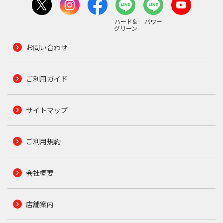
ハード&
パワー
グリーン
お問い合わせ
ご利用ガイド
サイトマップ
ご利用規約
会社概要
店舗案内