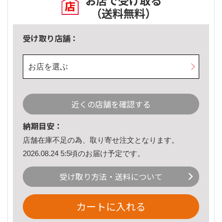
お店で受け取る
（送料無料）
受け取り店舗：
お店を選ぶ
近くの店舗を確認する
納期目安：
店舗在庫不足の為、取り寄せ注文となります。
2026.08.24 5:5頃のお届け予定です。
受け取り方法・送料について
カートに入れる