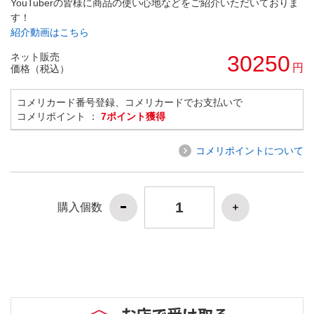
YouTuberの皆様に商品の使い心地などをご紹介いただいておりま
す！
紹介動画はこちら
ネット販売
30250
円
価格（税込）
コメリカード番号登録、コメリカードでお支払いで
コメリポイント ：
7ポイント獲得
コメリポイントについて
購入個数