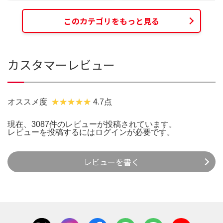
このカテゴリをもっと見る
カスタマーレビュー
オススメ度
4.7点
現在、3087件のレビューが投稿されています。
レビューを投稿するには
ログイン
が必要です。
レビューを書く