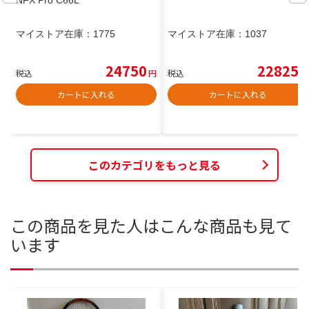
NFX Pro C66L
マイストア在庫：
1775
マイストア在庫：
1037
24750
22825
税込
円
税込
円
カートに入れる
カートに入れる
このカテゴリをもっと見る
この商品を見た人はこんな商品も見て
います