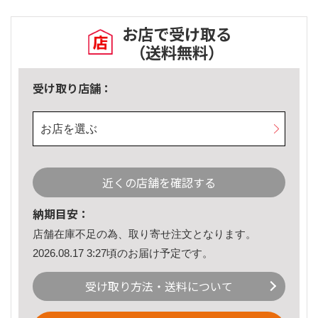
お店で受け取る
（送料無料）
受け取り店舗：
お店を選ぶ
近くの店舗を確認する
納期目安：
店舗在庫不足の為、取り寄せ注文となります。
2026.08.17 3:27頃のお届け予定です。
受け取り方法・送料について