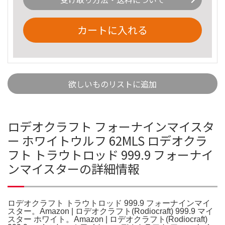
カートに入れる
欲しいものリストに追加
ロデオクラフト フォーナインマイスタ
ー ホワイトウルフ 62MLS ロデオクラ
フト トラウトロッド 999.9 フォーナイ
ンマイスターの詳細情報
ロデオクラフト トラウトロッド 999.9 フォーナインマイ
スター。Amazon | ロデオクラフト(Rodiocraft) 999.9 マイ
スター ホワイト。Amazon | ロデオクラフト(Rodiocraft)