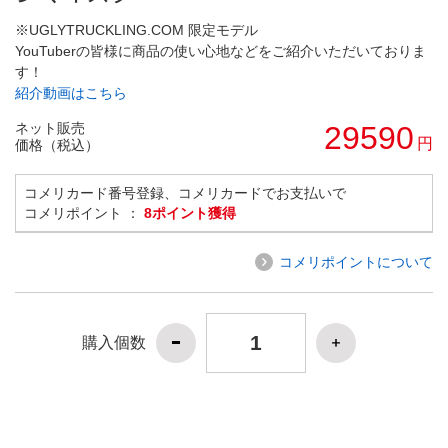
※UGLYTRUCKLING.COM 限定モデル
YouTuberの皆様に商品の使い心地などをご紹介いただいておりま
す！
紹介動画はこちら
ネット販売
29590
円
価格（税込）
コメリカード番号登録、コメリカードでお支払いで
コメリポイント ：
8ポイント獲得
コメリポイントについて
購入個数