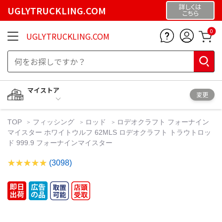
詳しくは
UGLYTRUCKLING.COM
こちら
0
UGLYTRUCKLING.COM
マイストア
変更
TOP
フィッシング
ロッド
ロデオクラフト フォーナイン
マイスター ホワイトウルフ 62MLS ロデオクラフト トラウトロッ
ド 999.9 フォーナインマイスター
(3098)