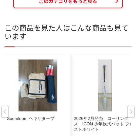
このカテゴリをもっと見る
この商品を見た人はこんな商品も見て
います
Soomloom ヘキサタープ
2026年2月発売 ローリング
ス ICON 少年軟式バット フロ
ストホワイト