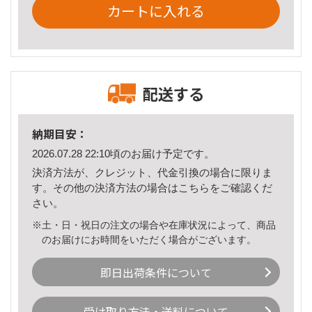
カートに入れる
配送する
納期目安：
2026.07.28 22:10頃のお届け予定です。
決済方法が、クレジット、代金引換の場合に限りま
す。その他の決済方法の場合は
こちら
をご確認くだ
さい。
※土・日・祝日の注文の場合や在庫状況によって、商品
のお届けにお時間をいただく場合がございます。
即日出荷条件について
受け取り方法・送料について