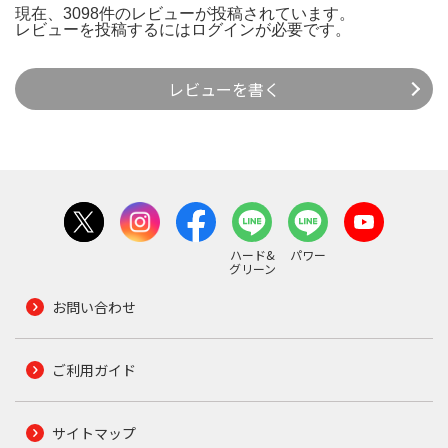
現在、3098件のレビューが投稿されています。
レビューを投稿するには
ログイン
が必要です。
レビューを書く
ハード&
パワー
グリーン
お問い合わせ
ご利用ガイド
サイトマップ