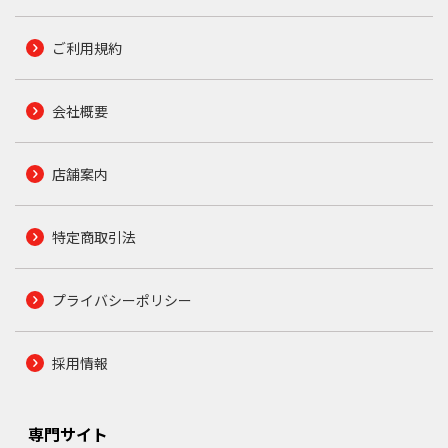
ご利用規約
会社概要
店舗案内
特定商取引法
プライバシーポリシー
採用情報
専門サイト