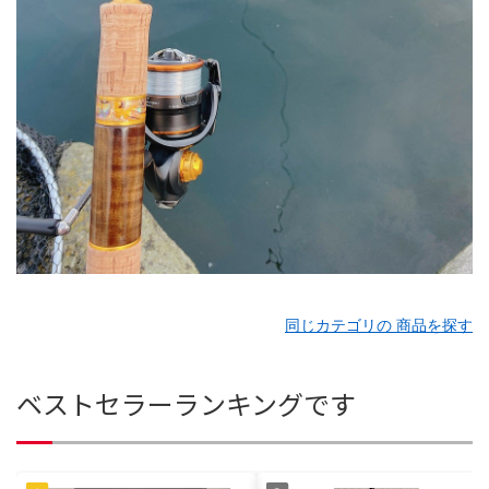
同じカテゴリの 商品を探す
ベストセラーランキングです