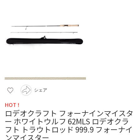
シェア
HOT !
ロデオクラフト フォーナインマイスタ
ー ホワイトウルフ 62MLS ロデオクラ
フト トラウトロッド 999.9 フォーナイ
ンマイスター