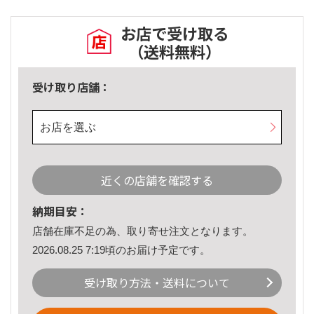
お店で受け取る
（送料無料）
受け取り店舗：
お店を選ぶ
近くの店舗を確認する
納期目安：
店舗在庫不足の為、取り寄せ注文となります。
2026.08.25 7:19頃のお届け予定です。
受け取り方法・送料について