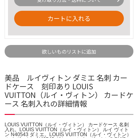
カートに入れる
欲しいものリストに追加
美品 ルイヴィトン ダミエ 名刺 カー
ドケース 刻印あり LOUIS
VUITTON（ルイ・ヴィトン） カードケ
ース 名刺入れの詳細情報
LOUIS VUITTON（ルイ・ヴィトン） カードケース 名刺
入れ。LOUIS VUITTON（ルイ・ヴィトン） ルイ ヴィト
ン N40543 ダミエ。LOUIS VUITTON（ルイ・ヴィトン）