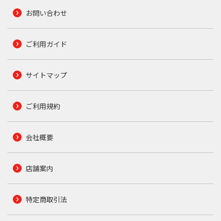
お問い合わせ
ご利用ガイド
サイトマップ
ご利用規約
会社概要
店舗案内
特定商取引法