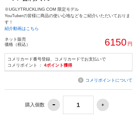
※UGLYTRUCKLING.COM 限定モデル
YouTuberの皆様に商品の使い心地などをご紹介いただいておりま
す！
紹介動画はこちら
ネット販売
6150
円
価格（税込）
コメリカード番号登録、コメリカードでお支払いで
コメリポイント ：
4ポイント獲得
コメリポイントについて
購入個数