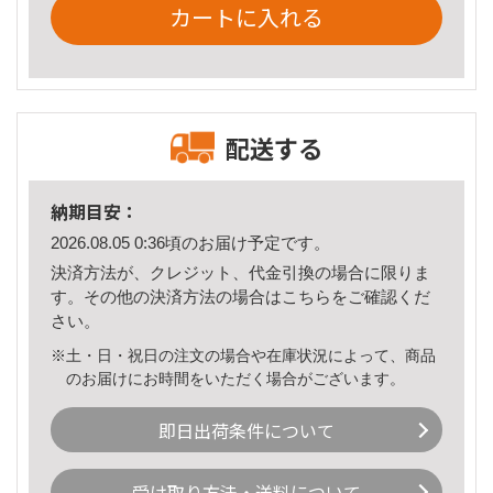
カートに入れる
配送する
納期目安：
2026.08.05 0:36頃のお届け予定です。
決済方法が、クレジット、代金引換の場合に限りま
す。その他の決済方法の場合は
こちら
をご確認くだ
さい。
※土・日・祝日の注文の場合や在庫状況によって、商品
のお届けにお時間をいただく場合がございます。
即日出荷条件について
受け取り方法・送料について