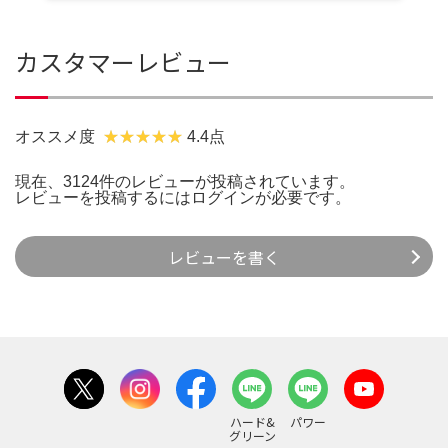
カスタマーレビュー
オススメ度
4.4点
現在、3124件のレビューが投稿されています。
レビューを投稿するには
ログイン
が必要です。
レビューを書く
ハード&
パワー
グリーン