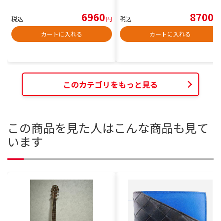
6960
8700
税込
円
税込
円
カートに入れる
カートに入れる
このカテゴリをもっと見る
この商品を見た人はこんな商品も見て
います