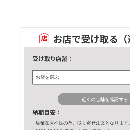
お店で受け取る
（
受け取り店舗：
お店を選ぶ
近くの店舗を確認する
納期目安：
店舗在庫不足の為、取り寄せ注文となります