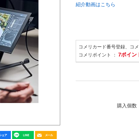
紹介動画はこちら
コメリカード番号登録、コ
7ポイン
コメリポイント ：
購入個数