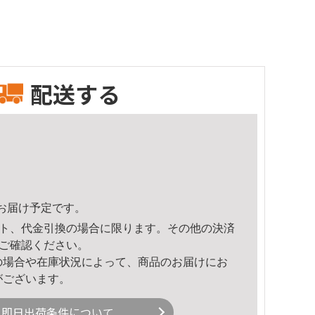
配送する
49頃のお届け予定です。
ト、代金引換の場合に限ります。その他の決済
ご確認ください。
の場合や在庫状況によって、商品のお届けにお
がございます。
即日出荷条件について