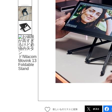
欲しいものリストに追加