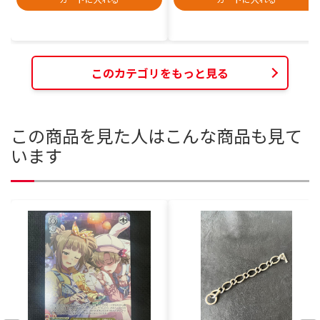
このカテゴリをもっと見る
この商品を見た人はこんな商品も見て
います