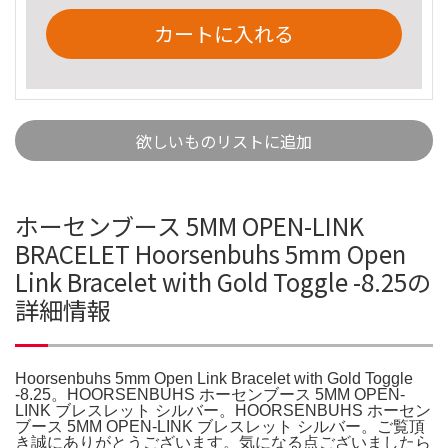
カートに入れる
欲しいものリストに追加
ホーセンブース 5MM OPEN-LINK
BRACELET Hoorsenbuhs 5mm Open
Link Bracelet with Gold Toggle -8.25の
詳細情報
Hoorsenbuhs 5mm Open Link Bracelet with Gold Toggle
-8.25。HOORSENBUHS ホーセンブース 5MM OPEN-
LINK ブレスレット シルバー。HOORSENBUHS ホーセン
ブース 5MM OPEN-LINK ブレスレット シルバー。ご覧頂
き誠にありがとうございます。気になる点ございましたら