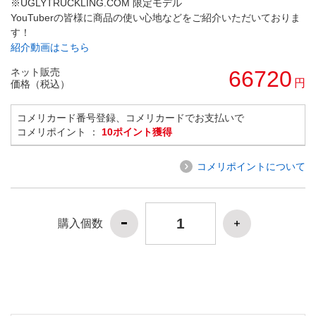
※UGLYTRUCKLING.COM 限定モデル
YouTuberの皆様に商品の使い心地などをご紹介いただいておりま
す！
紹介動画はこちら
ネット販売
66720
円
価格（税込）
コメリカード番号登録、コメリカードでお支払いで
コメリポイント ：
10ポイント獲得
コメリポイントについて
購入個数