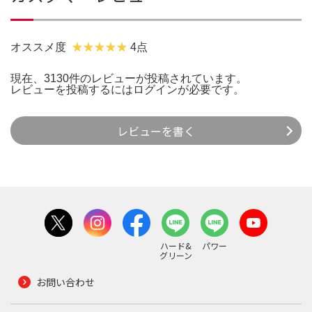
オススメ度
4点
現在、3130件のレビューが投稿されています。
レビューを投稿するには
ログイン
が必要です。
レビューを書く
ハード&
パワー
グリーン
お問い合わせ