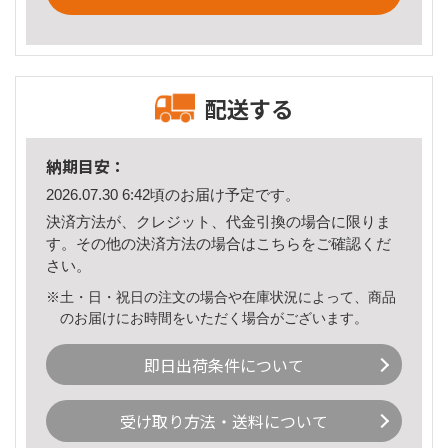
配送する
納期目安：
2026.07.30 6:42頃のお届け予定です。
決済方法が、クレジット、代金引換の場合に限りま
す。その他の決済方法の場合は
こちら
をご確認くだ
さい。
※土・日・祝日の注文の場合や在庫状況によって、商品
のお届けにお時間をいただく場合がございます。
即日出荷条件について
受け取り方法・送料について