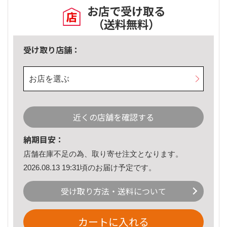
お店で受け取る
（送料無料）
受け取り店舗：
お店を選ぶ
近くの店舗を確認する
納期目安：
店舗在庫不足の為、取り寄せ注文となります。
2026.08.13 19:31頃のお届け予定です。
受け取り方法・送料について
カートに入れる