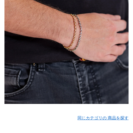
同じカテゴリの 商品を探す