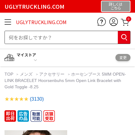
詳しくは
UGLYTRUCKLING.COM
こちら
0
UGLYTRUCKLING.COM
マイストア
変更
TOP
メンズ
アクセサリー
ホーセンブース 5MM OPEN-
LINK BRACELET Hoorsenbuhs 5mm Open Link Bracelet with
Gold Toggle -8.25
(3130)