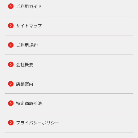
ご利用ガイド
サイトマップ
ご利用規約
会社概要
店舗案内
特定商取引法
プライバシーポリシー