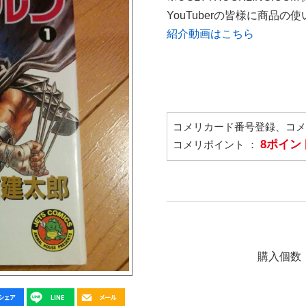
YouTuberの皆様に商品
紹介動画はこちら
コメリカード番号登録、コ
8ポイン
コメリポイント ：
購入個数