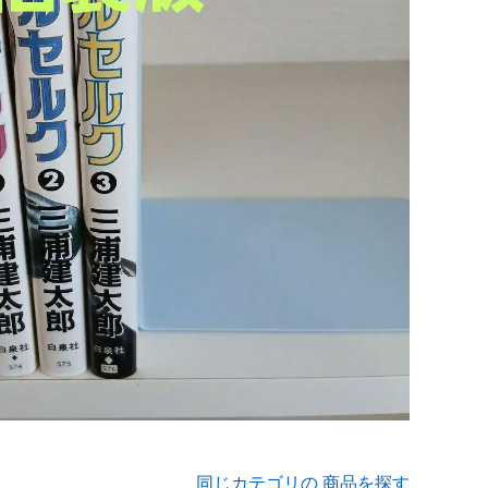
同じカテゴリの 商品を探す