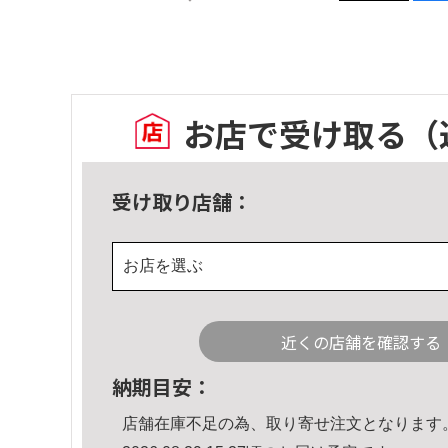
お店で受け取る
（
受け取り店舗：
お店を選ぶ
近くの店舗を確認する
納期目安：
店舗在庫不足の為、取り寄せ注文となります