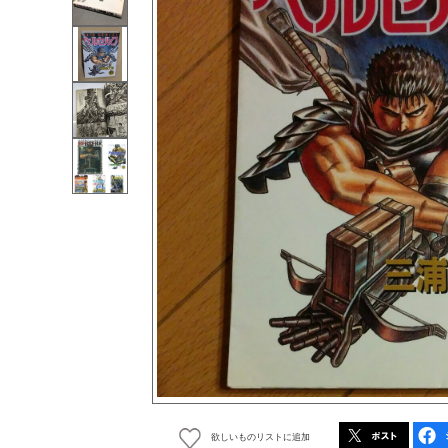
欲しいものリストに追加