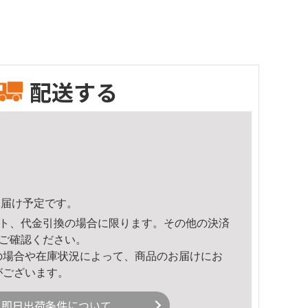
配送する
0頃のお届け予定です。
ト、代金引換の場合に限ります。その他の決済
ご確認ください。
の場合や在庫状況によって、商品のお届けにお
がございます。
即日出荷条件について