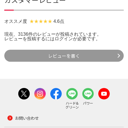
オススメ度
4.6点
現在、3136件のレビューが投稿されています。
レビューを投稿するには
ログイン
が必要です。
レビューを書く
ハード&
パワー
グリーン
お問い合わせ