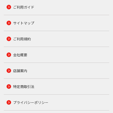
ご利用ガイド
サイトマップ
ご利用規約
会社概要
店舗案内
特定商取引法
プライバシーポリシー