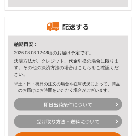
配送する
納期目安：
2026.08.03 12:48頃のお届け予定です。
決済方法が、クレジット、代金引換の場合に限りま
す。その他の決済方法の場合は
こちら
をご確認くだ
さい。
※土・日・祝日の注文の場合や在庫状況によって、商品
のお届けにお時間をいただく場合がございます。
即日出荷条件について
受け取り方法・送料について