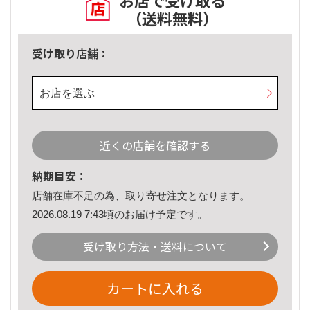
お店で受け取る
（送料無料）
受け取り店舗：
お店を選ぶ
近くの店舗を確認する
納期目安：
店舗在庫不足の為、取り寄せ注文となります。
2026.08.19 7:43頃のお届け予定です。
受け取り方法・送料について
カートに入れる