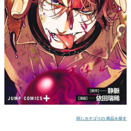
同じカテゴリの 商品を探す