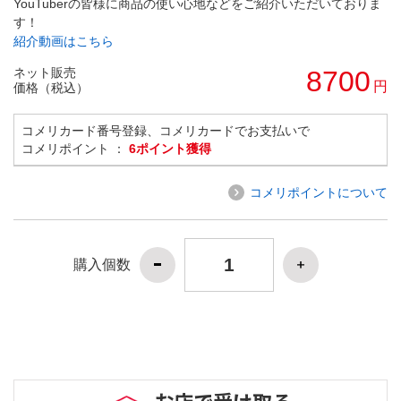
YouTuberの皆様に商品の使い心地などをご紹介いただいておりま
す！
紹介動画はこちら
ネット販売
8700
円
価格（税込）
コメリカード番号登録、コメリカードでお支払いで
コメリポイント ：
6ポイント獲得
コメリポイントについて
購入個数