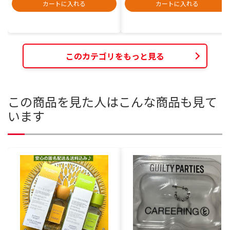
カートに入れる
カートに入れる
このカテゴリをもっと見る
この商品を見た人はこんな商品も見て
います