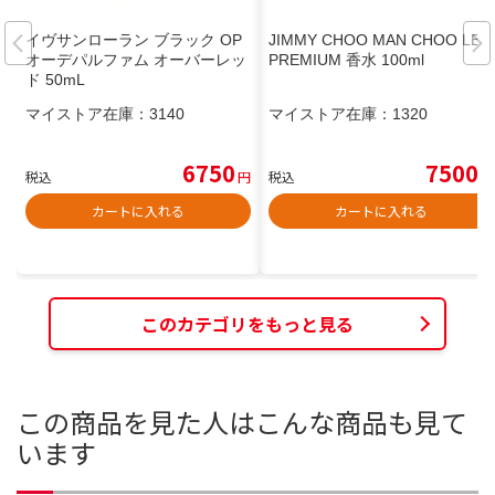
イヴサンローラン ブラック OP
JIMMY CHOO MAN CHOO LE
オーデパルファム オーバーレッ
PREMIUM 香水 100ml
ド 50mL
マイストア在庫：
3140
マイストア在庫：
1320
6750
7500
税込
円
税込
円
カートに入れる
カートに入れる
このカテゴリをもっと見る
この商品を見た人はこんな商品も見て
います