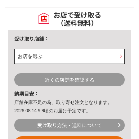
お店で受け取る
（送料無料）
受け取り店舗：
お店を選ぶ
近くの店舗を確認する
納期目安：
店舗在庫不足の為、取り寄せ注文となります。
2026.08.14 9:9頃のお届け予定です。
受け取り方法・送料について