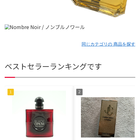
同じカテゴリの 商品を探す
ベストセラーランキングです