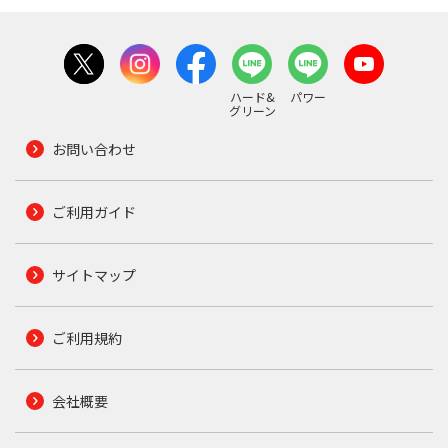
ハード&
パワー
グリーン
お問い合わせ
ご利用ガイド
サイトマップ
ご利用規約
会社概要