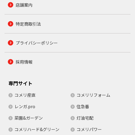
店舗案内
特定商取引法
プライバシーポリシー
採用情報
専門サイト
コメリ産直
コメリリフォーム
レンガ.pro
住急番
菜園&ガーデン
灯油宅配
コメリハード&グリーン
コメリパワー