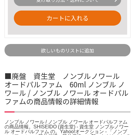
カートに入れる
欲しいものリストに追加
■廃盤 資生堂 ノンブルノワール
オードパルファム 60ml ノンブル ノ
ワール / ノンブル ノワール オードパル
ファムの商品情報の詳細情報
ノンブル ノワール / ノンブル ノワール オードパルファム
の商品情報。SHISEIDO (資生堂) - 資生堂 ノンブルノワー
ル オードパルファム の。Yahoo!オークション - 「ノンブ