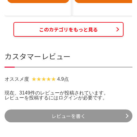
このカテゴリをもっと見る
カスタマーレビュー
オススメ度
4.9点
現在、3149件のレビューが投稿されています。
レビューを投稿するには
ログイン
が必要です。
レビューを書く