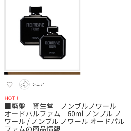
シェア
HOT !
■廃盤 資生堂 ノンブルノワール
オードパルファム 60ml ノンブル ノ
ワール / ノンブル ノワール オードパル
ファムの商品情報