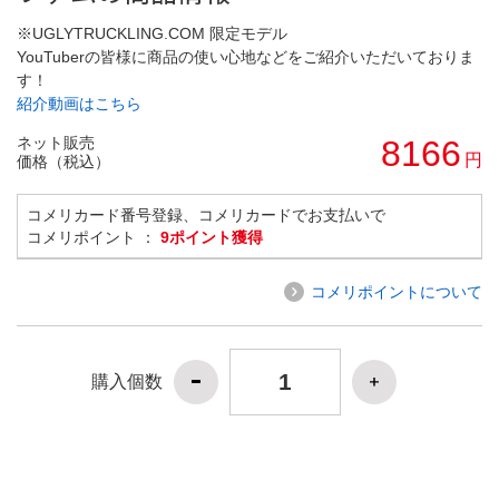
※UGLYTRUCKLING.COM 限定モデル
YouTuberの皆様に商品の使い心地などをご紹介いただいておりま
す！
紹介動画はこちら
ネット販売
8166
円
価格（税込）
コメリカード番号登録、コメリカードでお支払いで
コメリポイント ：
9ポイント獲得
コメリポイントについて
購入個数