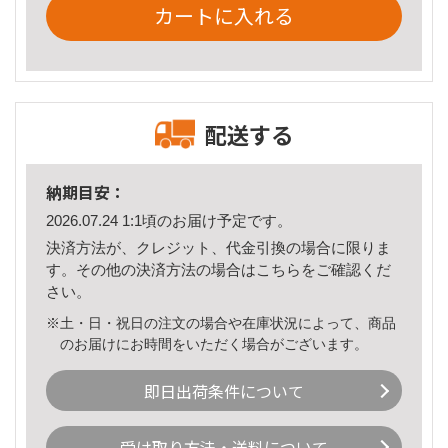
カートに入れる
配送する
納期目安：
2026.07.24 1:1頃のお届け予定です。
決済方法が、クレジット、代金引換の場合に限りま
す。その他の決済方法の場合は
こちら
をご確認くだ
さい。
※土・日・祝日の注文の場合や在庫状況によって、商品
のお届けにお時間をいただく場合がございます。
即日出荷条件について
受け取り方法・送料について