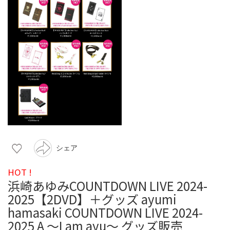
シェア
HOT !
浜崎あゆみCOUNTDOWN LIVE 2024-
2025【2DVD】＋グッズ ayumi
hamasaki COUNTDOWN LIVE 2024-
2025 A ～I am ayu～ グッズ販売