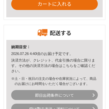
カートに入れる
配送する
納期目安：
2026.07.26 4:40頃のお届け予定です。
決済方法が、クレジット、代金引換の場合に限りま
す。その他の決済方法の場合は
こちら
をご確認くだ
さい。
※土・日・祝日の注文の場合や在庫状況によって、商品
のお届けにお時間をいただく場合がございます。
即日出荷条件について
受け取り方法・送料について