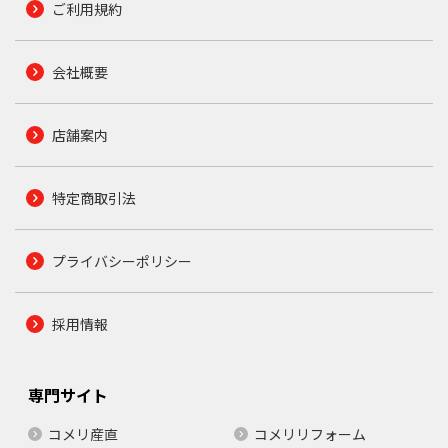
ご利用規約
会社概要
店舗案内
特定商取引法
プライバシーポリシー
採用情報
専門サイト
コメリ産直
コメリリフォーム