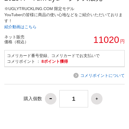
※UGLYTRUCKLING.COM 限定モデル
YouTuberの皆様に商品の使い心地などをご紹介いただいておりま
す！
紹介動画はこちら
ネット販売
11020
円
価格（税込）
コメリカード番号登録、コメリカードでお支払いで
コメリポイント ：
8ポイント獲得
コメリポイントについて
購入個数