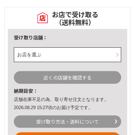
お店で受け取る
（送料無料）
受け取り店舗：
お店を選ぶ
近くの店舗を確認する
納期目安：
店舗在庫不足の為、取り寄せ注文となります。
2026.08.29 15:27頃のお届け予定です。
受け取り方法・送料について