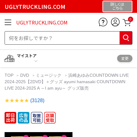
詳しくは
UGLYTRUCKLING.COM
こちら
0
UGLYTRUCKLING.COM
マイストア
変更
TOP
DVD
ミュージック
浜崎あゆみCOUNTDOWN LIVE
2024-2025【2DVD】＋グッズ ayumi hamasaki COUNTDOWN
LIVE 2024-2025 A ～I am ayu～ グッズ販売
(3128)