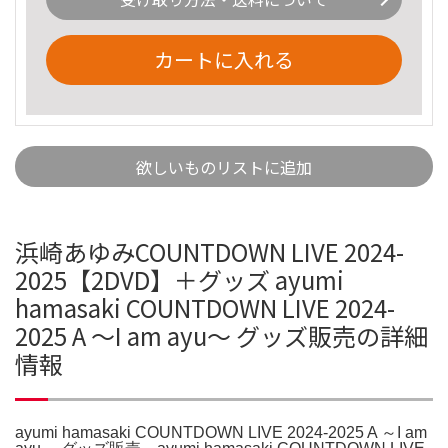
カートに入れる
欲しいものリストに追加
浜崎あゆみCOUNTDOWN LIVE 2024-
2025【2DVD】＋グッズ ayumi
hamasaki COUNTDOWN LIVE 2024-
2025 A ～I am ayu～ グッズ販売の詳細
情報
ayumi hamasaki COUNTDOWN LIVE 2024-2025 A ～I am