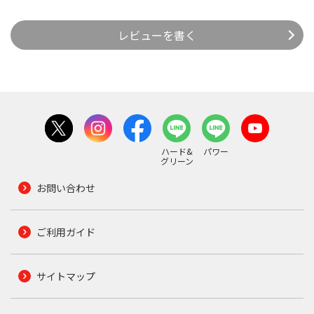
レビューを書く
ハード&
パワー
グリーン
お問い合わせ
ご利用ガイド
サイトマップ