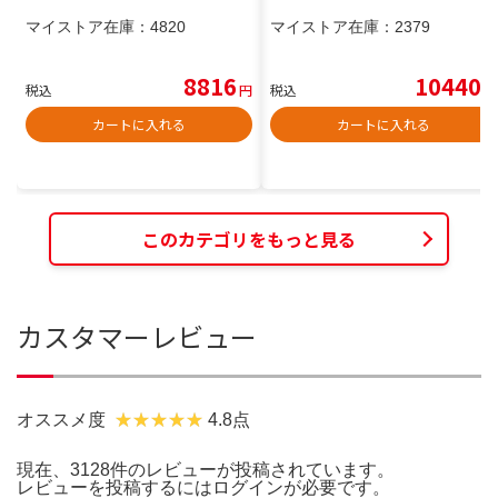
マイストア在庫：
4820
マイストア在庫：
2379
8816
10440
税込
円
税込
円
カートに入れる
カートに入れる
このカテゴリをもっと見る
カスタマーレビュー
オススメ度
4.8点
現在、3128件のレビューが投稿されています。
レビューを投稿するには
ログイン
が必要です。