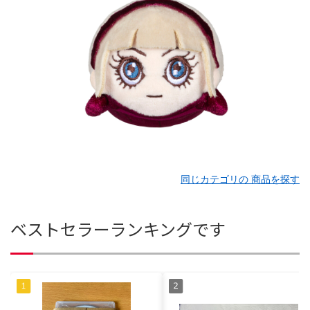
同じカテゴリの 商品を探す
ベストセラーランキングです