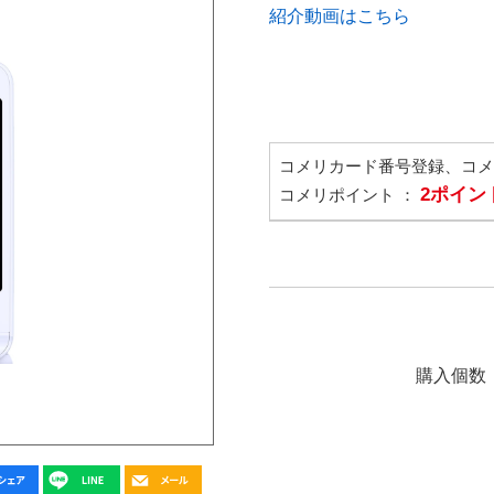
紹介動画はこちら
コメリカード番号登録、コ
2ポイン
コメリポイント ：
購入個数