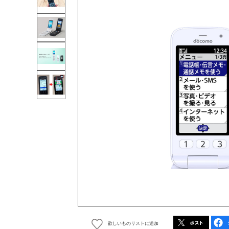
欲しいものリストに追加