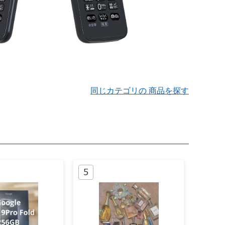
同じカテゴリの 商品を探す