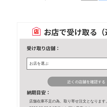
お店で受け取る
（
受け取り店舗：
お店を選ぶ
近くの店舗を確認する
納期目安：
店舗在庫不足の為、取り寄せ注文となります