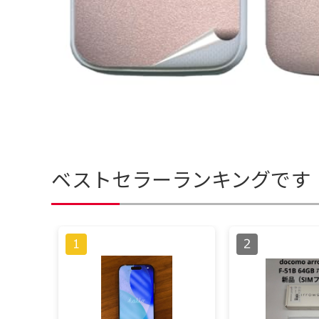
ベストセラーランキングです