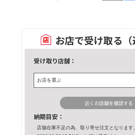
お店で受け取る
（
受け取り店舗：
お店を選ぶ
近くの店舗を確認する
納期目安：
店舗在庫不足の為、取り寄せ注文となります