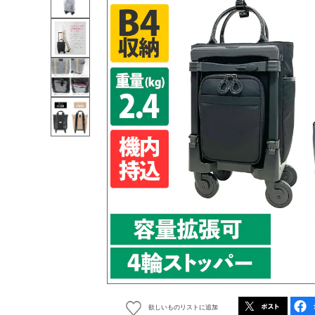
欲しいものリストに追加