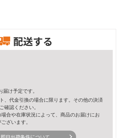
配送する
52頃のお届け予定です。
ト、代金引換の場合に限ります。その他の決済
ご確認ください。
の場合や在庫状況によって、商品のお届けにお
がございます。
即日出荷条件について