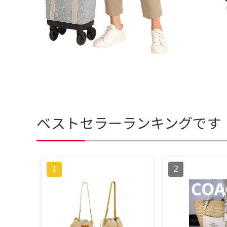
ベストセラーランキングです