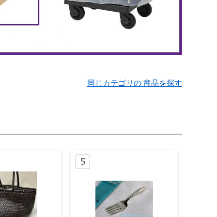
同じカテゴリの 商品を探す