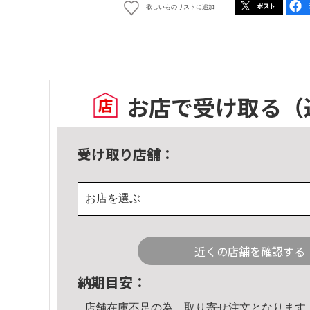
欲しいものリストに追加
お店で受け取る
（
受け取り店舗：
お店を選ぶ
近くの店舗を確認する
納期目安：
店舗在庫不足の為、取り寄せ注文となります