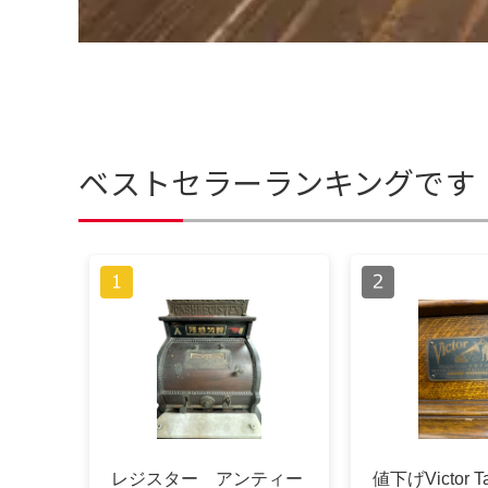
ベストセラーランキングです
レジスター アンティー
値下げVictor Ta