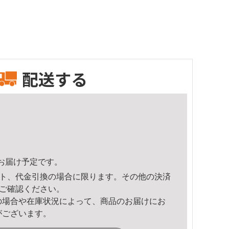
配送する
52頃のお届け予定です。
ト、代金引換の場合に限ります。その他の決済
ご確認ください。
の場合や在庫状況によって、商品のお届けにお
がございます。