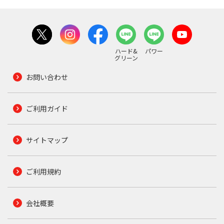
ハード&
パワー
グリーン
お問い合わせ
ご利用ガイド
サイトマップ
ご利用規約
会社概要