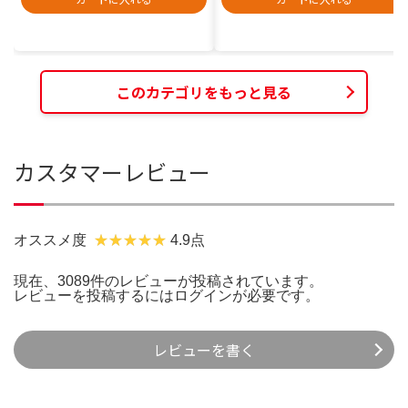
このカテゴリをもっと見る
カスタマーレビュー
オススメ度
4.9点
現在、3089件のレビューが投稿されています。
レビューを投稿するには
ログイン
が必要です。
レビューを書く