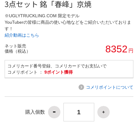
3点セット 銘「春峰」京焼
※UGLYTRUCKLING.COM 限定モデル
YouTuberの皆様に商品の使い心地などをご紹介いただいておりま
す！
紹介動画はこちら
ネット販売
8352
円
価格（税込）
コメリカード番号登録、コメリカードでお支払いで
コメリポイント ：
9ポイント獲得
コメリポイントについて
購入個数