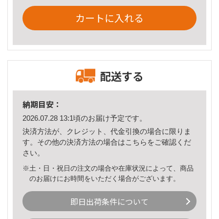
カートに入れる
配送する
納期目安：
2026.07.28 13:1頃のお届け予定です。
決済方法が、クレジット、代金引換の場合に限りま
す。その他の決済方法の場合は
こちら
をご確認くだ
さい。
※土・日・祝日の注文の場合や在庫状況によって、商品
のお届けにお時間をいただく場合がございます。
即日出荷条件について