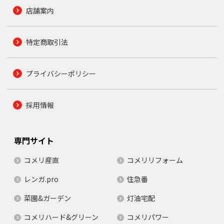
店舗案内
特定商取引法
プライバシーポリシー
採用情報
専門サイト
コメリ産直
コメリリフォーム
レンガ.pro
住急番
菜園&ガーデン
灯油宅配
コメリハード&グリーン
コメリパワー