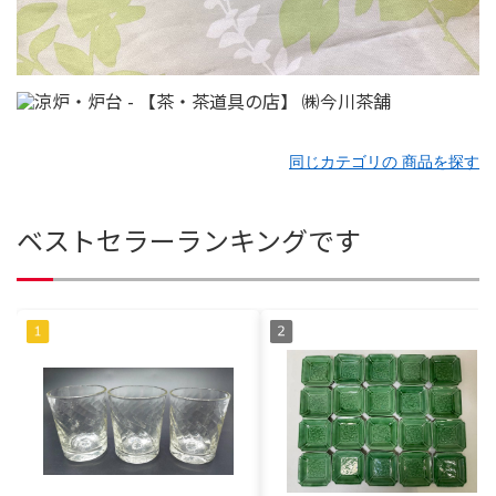
同じカテゴリの 商品を探す
ベストセラーランキングです