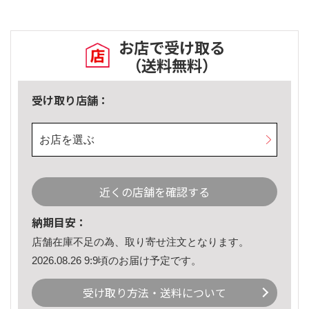
お店で受け取る
（送料無料）
受け取り店舗：
お店を選ぶ
近くの店舗を確認する
納期目安：
店舗在庫不足の為、取り寄せ注文となります。
2026.08.26 9:9頃のお届け予定です。
受け取り方法・送料について