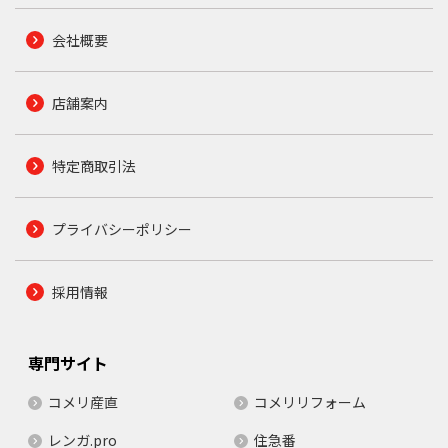
会社概要
店舗案内
特定商取引法
プライバシーポリシー
採用情報
専門サイト
コメリ産直
コメリリフォーム
レンガ.pro
住急番