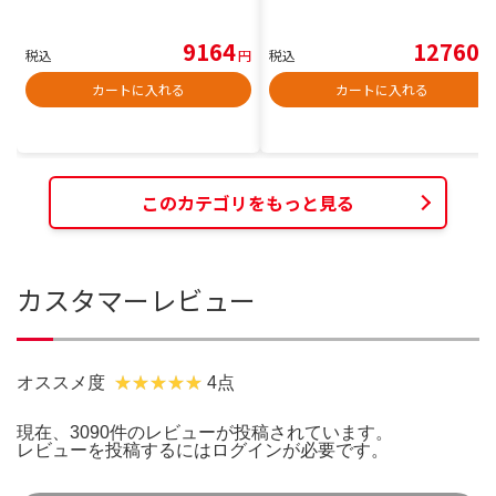
9164
12760
税込
円
税込
円
カートに入れる
カートに入れる
このカテゴリをもっと見る
カスタマーレビュー
オススメ度
4点
現在、3090件のレビューが投稿されています。
レビューを投稿するには
ログイン
が必要です。