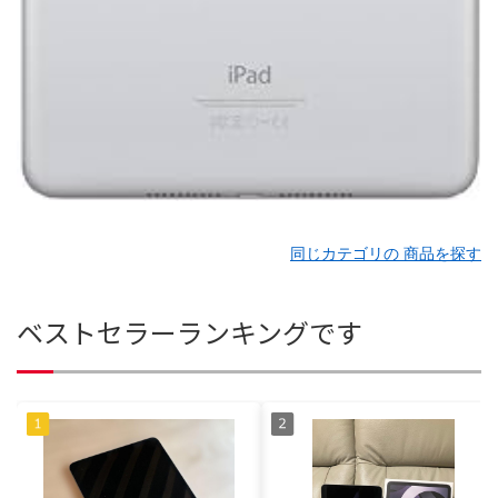
同じカテゴリの 商品を探す
ベストセラーランキングです