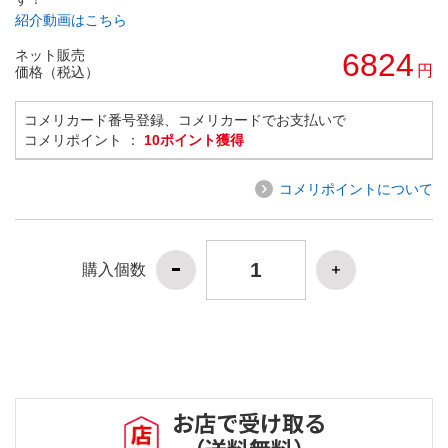
紹介動画はこちら
ネット販売
6824
円
価格（税込）
コメリカード番号登録、コメリカードでお支払いで
コメリポイント ：
10ポイント獲得
コメリポイントについて
購入個数
お店で受け取る