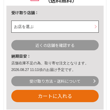
（送料無料）
受け取り店舗：
お店を選ぶ
近くの店舗を確認する
納期目安：
店舗在庫不足の為、取り寄せ注文となります。
2026.08.27 11:11頃のお届け予定です。
受け取り方法・送料について
カートに入れる