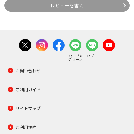
レビューを書く
ハード&
パワー
グリーン
お問い合わせ
ご利用ガイド
サイトマップ
ご利用規約