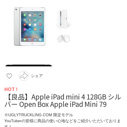
シェア
HOT !
【良品】Apple iPad mini 4 128GB シル
バー Open Box Apple iPad Mini 79
※UGLYTRUCKLING.COM 限定モデル
YouTuberの皆様に商品の使い心地などをご紹介いただいておりま
す！