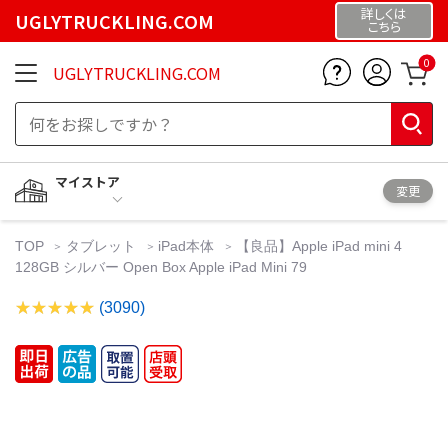
詳しくは
UGLYTRUCKLING.COM
こちら
0
UGLYTRUCKLING.COM
マイストア
変更
TOP
タブレット
iPad本体
【良品】Apple iPad mini 4
128GB シルバー Open Box Apple iPad Mini 79
(3090)