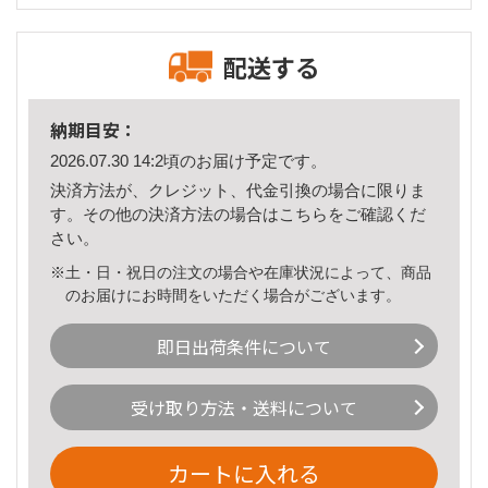
配送する
納期目安：
2026.07.30 14:2頃のお届け予定です。
決済方法が、クレジット、代金引換の場合に限りま
す。その他の決済方法の場合は
こちら
をご確認くだ
さい。
※土・日・祝日の注文の場合や在庫状況によって、商品
のお届けにお時間をいただく場合がございます。
即日出荷条件について
受け取り方法・送料について
カートに入れる