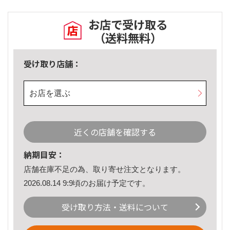
お店で受け取る
（送料無料）
受け取り店舗：
お店を選ぶ
近くの店舗を確認する
納期目安：
店舗在庫不足の為、取り寄せ注文となります。
2026.08.14 9:9頃のお届け予定です。
受け取り方法・送料について