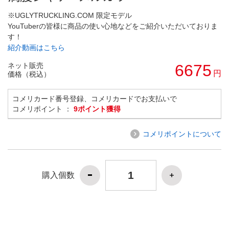
※UGLYTRUCKLING.COM 限定モデル
YouTuberの皆様に商品の使い心地などをご紹介いただいておりま
す！
紹介動画はこちら
ネット販売
6675
円
価格（税込）
コメリカード番号登録、コメリカードでお支払いで
コメリポイント ：
9ポイント獲得
コメリポイントについて
購入個数