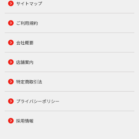
サイトマップ
ご利用規約
会社概要
店舗案内
特定商取引法
プライバシーポリシー
採用情報