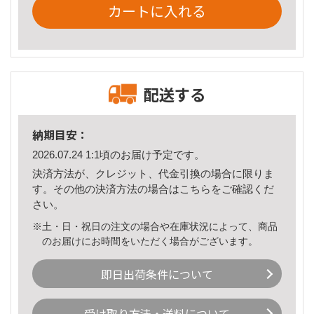
カートに入れる
配送する
納期目安：
2026.07.24 1:1頃のお届け予定です。
決済方法が、クレジット、代金引換の場合に限りま
す。その他の決済方法の場合は
こちら
をご確認くだ
さい。
※土・日・祝日の注文の場合や在庫状況によって、商品
のお届けにお時間をいただく場合がございます。
即日出荷条件について
受け取り方法・送料について