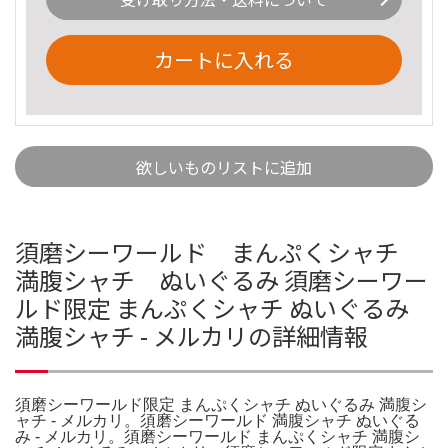
カートに入れる
欲しいものリストに追加
須磨シーワールド まんぷくシャチ
満腹シャチ ぬいぐるみ 須磨シーワー
ルド限定 まんぷくシャチ ぬいぐるみ
満腹シャチ - メルカリの詳細情報
須磨シーワールド限定 まんぷくシャチ ぬいぐるみ 満腹シ
ャチ - メルカリ。須磨シーワールド 満腹シャチ ぬいぐる
み - メルカリ。須磨シーワールド まんぷくシャチ 満腹シ