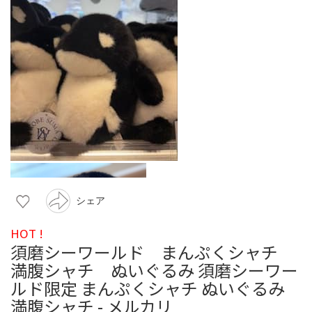
シェア
HOT !
須磨シーワールド まんぷくシャチ
満腹シャチ ぬいぐるみ 須磨シーワー
ルド限定 まんぷくシャチ ぬいぐるみ
満腹シャチ - メルカリ