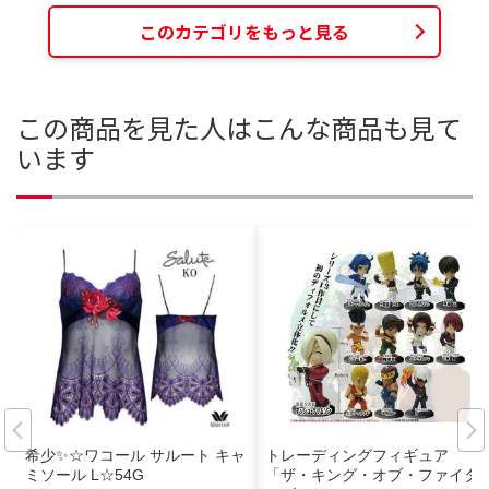
このカテゴリをもっと見る
この商品を見た人はこんな商品も見て
います
希少✨☆ワコール サルート キャ
トレーディングフィギュア
ミソール L☆54G
「ザ・キング・オブ・ファイタ