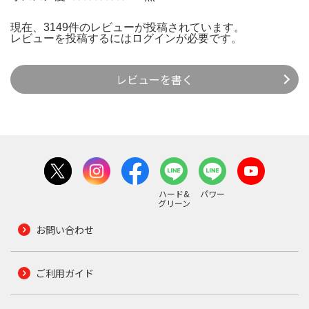
現在、3149件のレビューが投稿されています。
レビューを投稿するには
ログイン
が必要です。
レビューを書く
ハード&
パワー
グリーン
お問い合わせ
ご利用ガイド