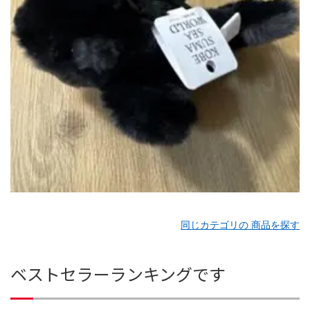
同じカテゴリの 商品を探す
ベストセラーランキングです