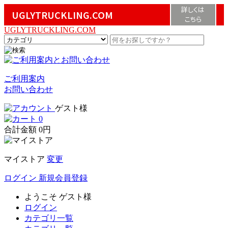
詳しくは
UGLYTRUCKLING.COM
こちら
UGLYTRUCKLING.COM
ご利用案内
お問い合わせ
ゲスト様
0
合計金額
0円
マイストア
変更
ログイン
新規会員登録
ようこそ
ゲスト様
ログイン
カテゴリ一覧