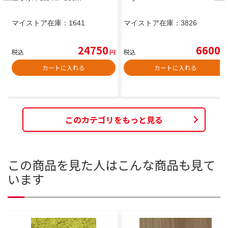
マイストア在庫：
1641
マイストア在庫：
3826
24750
6600
税込
円
税込
円
カートに入れる
カートに入れる
このカテゴリをもっと見る
この商品を見た人はこんな商品も見て
います