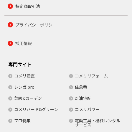
特定商取引法
プライバシーポリシー
採用情報
専門サイト
コメリ産直
コメリリフォーム
レンガ.pro
住急番
菜園&ガーデン
灯油宅配
コメリハード&グリーン
コメリパワー
プロ特集
電動工具・機械レンタル
サービス