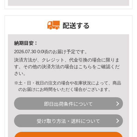
配送する
納期目安：
2026.07.30 0:0頃のお届け予定です。
決済方法が、クレジット、代金引換の場合に限りま
す。その他の決済方法の場合は
こちら
をご確認くだ
さい。
※土・日・祝日の注文の場合や在庫状況によって、商品
のお届けにお時間をいただく場合がございます。
即日出荷条件について
受け取り方法・送料について