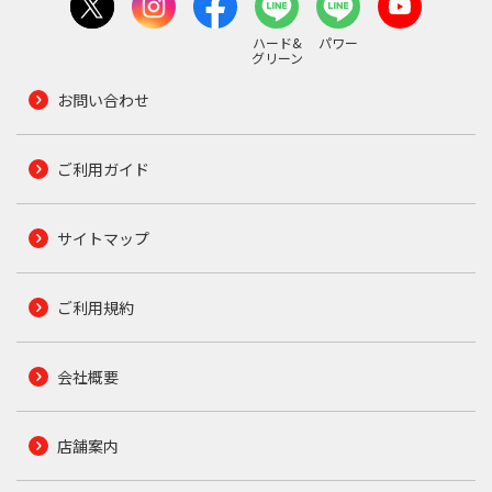
ハード&
パワー
グリーン
お問い合わせ
ご利用ガイド
サイトマップ
ご利用規約
会社概要
店舗案内