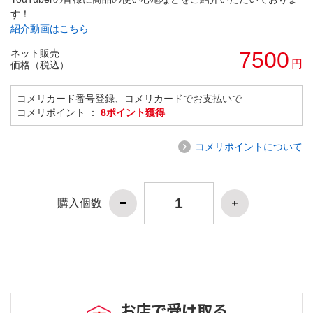
す！
紹介動画はこちら
ネット販売
7500
円
価格（税込）
コメリカード番号登録、コメリカードでお支払いで
コメリポイント ：
8ポイント獲得
コメリポイントについて
購入個数
お店で受け取る