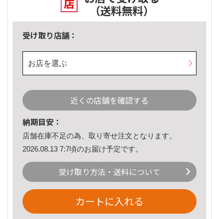
（送料無料）
受け取り店舗：
お店を選ぶ
近くの店舗を確認する
納期目安：
店舗在庫不足の為、取り寄せ注文となります。
2026.08.13 7:7頃のお届け予定です。
受け取り方法・送料について
カートに入れる