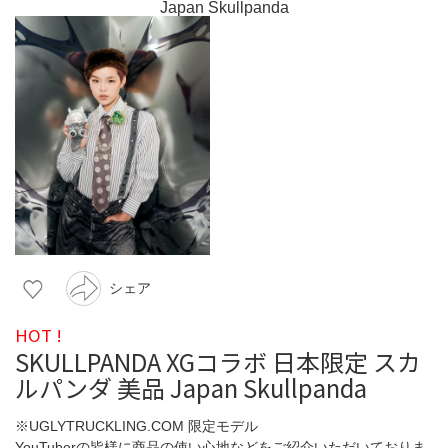
シェア
HOT !
SKULLPANDA XGコラボ 日本限定 スカ
ルパンダ 美品 Japan Skullpanda
※UGLYTRUCKLING.COM 限定モデル
YouTuberの皆様に商品の使い心地などをご紹介いただいておりま