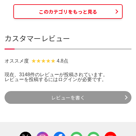
このカテゴリをもっと見る
カスタマーレビュー
オススメ度
4.8点
現在、3148件のレビューが投稿されています。
レビューを投稿するには
ログイン
が必要です。
レビューを書く