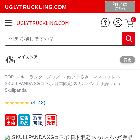
詳しくは
UGLYTRUCKLING.COM
こちら
0
UGLYTRUCKLING.COM
マイストア
変更
TOP
キャラクターグッズ
ぬいぐるみ・マスコット
SKULLPANDA XGコラボ 日本限定 スカルパンダ 美品 Japan
Skullpanda
(3148)