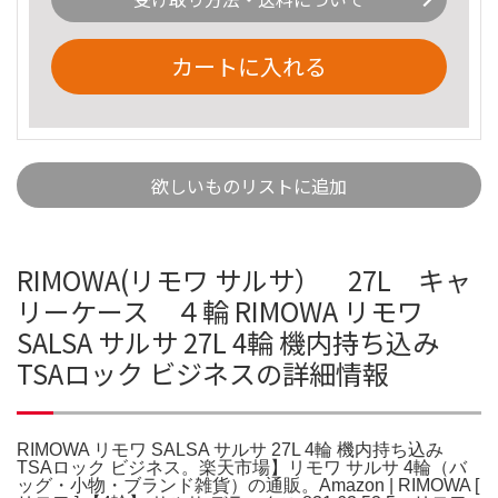
カートに入れる
欲しいものリストに追加
RIMOWA(リモワ サルサ） 27L キャ
リーケース ４輪 RIMOWA リモワ
SALSA サルサ 27L 4輪 機内持ち込み
TSAロック ビジネスの詳細情報
RIMOWA リモワ SALSA サルサ 27L 4輪 機内持ち込み
TSAロック ビジネス。楽天市場】リモワ サルサ 4輪（バ
ッグ・小物・ブランド雑貨）の通販。Amazon | RIMOWA [