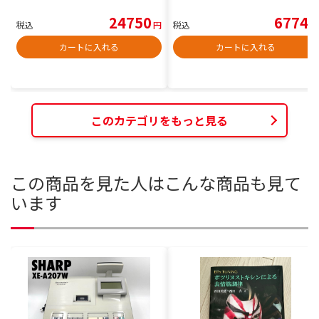
24750
6774
税込
円
税込
円
カートに入れる
カートに入れる
このカテゴリをもっと見る
この商品を見た人はこんな商品も見て
います