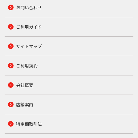
お問い合わせ
ご利用ガイド
サイトマップ
ご利用規約
会社概要
店舗案内
特定商取引法