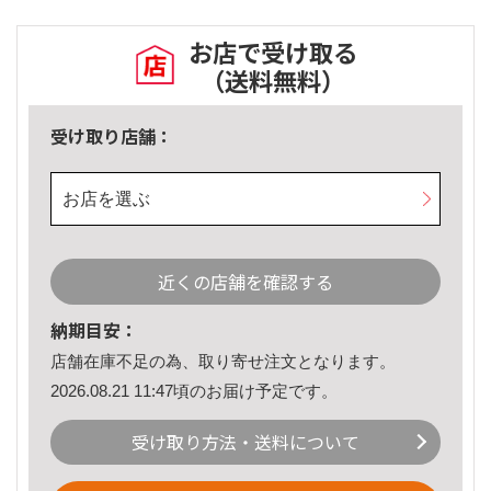
お店で受け取る
（送料無料）
受け取り店舗：
お店を選ぶ
近くの店舗を確認する
納期目安：
店舗在庫不足の為、取り寄せ注文となります。
2026.08.21 11:47頃のお届け予定です。
受け取り方法・送料について