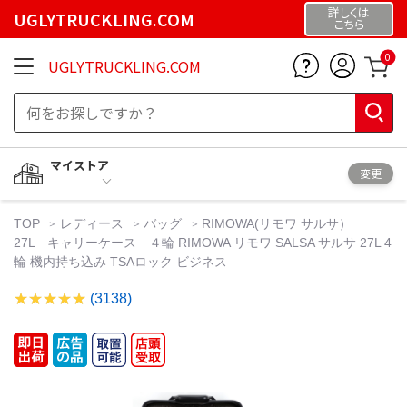
詳しくは
UGLYTRUCKLING.COM
こちら
0
UGLYTRUCKLING.COM
マイストア
変更
TOP
レディース
バッグ
RIMOWA(リモワ サルサ）
27L キャリーケース ４輪 RIMOWA リモワ SALSA サルサ 27L 4
輪 機内持ち込み TSAロック ビジネス
(3138)