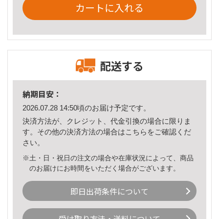
カートに入れる
配送する
納期目安：
2026.07.28 14:50頃のお届け予定です。
決済方法が、クレジット、代金引換の場合に限りま
す。その他の決済方法の場合は
こちら
をご確認くだ
さい。
※土・日・祝日の注文の場合や在庫状況によって、商品
のお届けにお時間をいただく場合がございます。
即日出荷条件について
受け取り方法・送料について