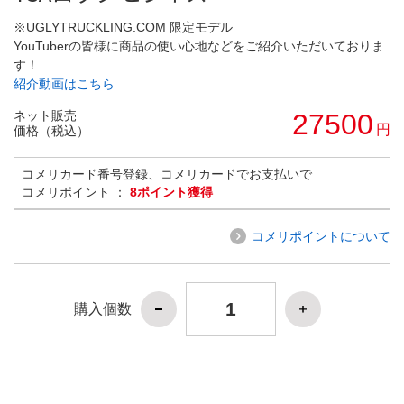
※UGLYTRUCKLING.COM 限定モデル
YouTuberの皆様に商品の使い心地などをご紹介いただいておりま
す！
紹介動画はこちら
ネット販売
27500
円
価格（税込）
コメリカード番号登録、コメリカードでお支払いで
コメリポイント ：
8ポイント獲得
コメリポイントについて
購入個数