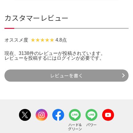
カスタマーレビュー
オススメ度
4.8点
現在、3138件のレビューが投稿されています。
レビューを投稿するには
ログイン
が必要です。
レビューを書く
ハード&
パワー
グリーン