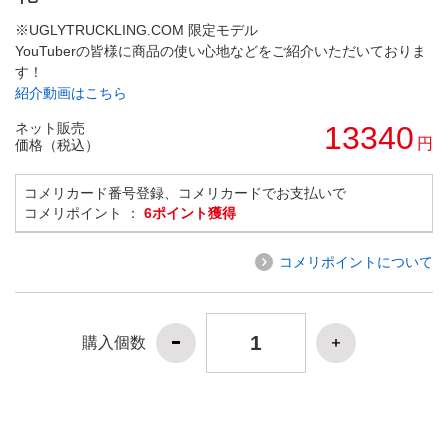
※UGLYTRUCKLING.COM 限定モデル
YouTuberの皆様に商品の使い心地などをご紹介いただいておりま
す！
紹介動画はこちら
ネット販売
13340
円
価格（税込）
コメリカード番号登録、コメリカードでお支払いで
コメリポイント ：
6ポイント獲得
コメリポイントについて
購入個数