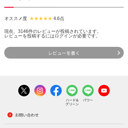
オススメ度
4.6点
現在、3146件のレビューが投稿されています。
レビューを投稿するには
ログイン
が必要です。
レビューを書く
ハード&
パワー
グリーン
お問い合わせ