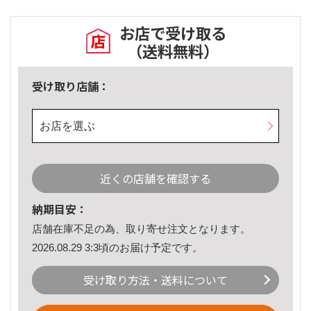
お店で受け取る
（送料無料）
受け取り店舗：
お店を選ぶ
近くの店舗を確認する
納期目安：
店舗在庫不足の為、取り寄せ注文となります。
2026.08.29 3:3頃のお届け予定です。
受け取り方法・送料について