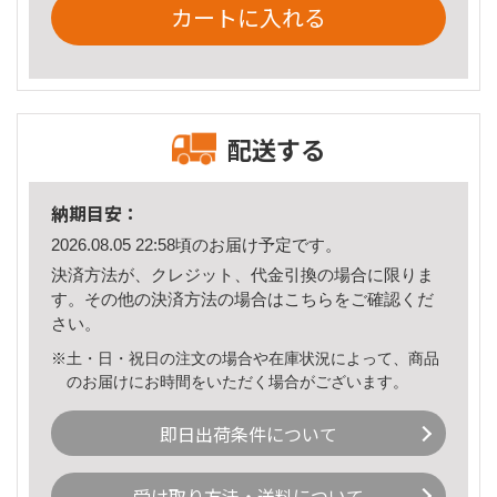
カートに入れる
配送する
納期目安：
2026.08.05 22:58頃のお届け予定です。
決済方法が、クレジット、代金引換の場合に限りま
す。その他の決済方法の場合は
こちら
をご確認くだ
さい。
※土・日・祝日の注文の場合や在庫状況によって、商品
のお届けにお時間をいただく場合がございます。
即日出荷条件について
受け取り方法・送料について