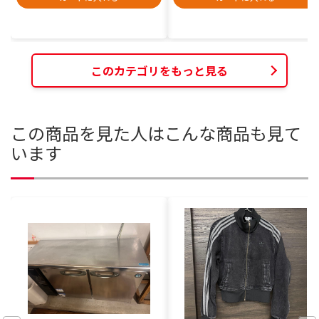
このカテゴリをもっと見る
この商品を見た人はこんな商品も見て
います