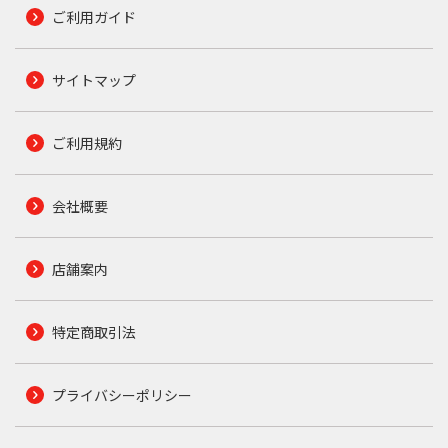
ご利用ガイド
サイトマップ
ご利用規約
会社概要
店舗案内
特定商取引法
プライバシーポリシー