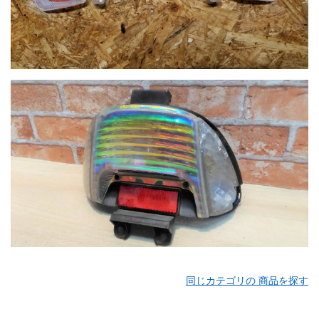
同じカテゴリの 商品を探す