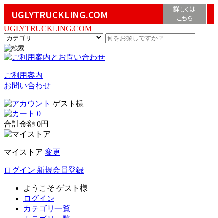
詳しくは
UGLYTRUCKLING.COM
こちら
UGLYTRUCKLING.COM
ご利用案内
お問い合わせ
ゲスト様
0
合計金額
0円
マイストア
変更
ログイン
新規会員登録
ようこそ
ゲスト様
ログイン
カテゴリ一覧