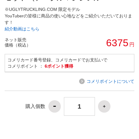
※UGLYTRUCKLING.COM 限定モデル
YouTuberの皆様に商品の使い心地などをご紹介いただいておりま
す！
紹介動画はこちら
ネット販売
6375
円
価格（税込）
コメリカード番号登録、コメリカードでお支払いで
コメリポイント ：
6ポイント獲得
コメリポイントについて
購入個数