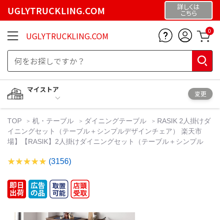
詳しくは
UGLYTRUCKLING.COM
こちら
0
UGLYTRUCKLING.COM
マイストア
変更
TOP
机・テーブル
ダイニングテーブル
RASIK 2人掛けダ
イニングセット（テーブル＋シンプルデザインチェア） 楽天市
場】【RASIK】2人掛けダイニングセット（テーブル＋シンプル
(3156)