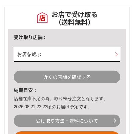
お店で受け取る
（送料無料）
受け取り店舗：
お店を選ぶ
近くの店舗を確認する
納期目安：
店舗在庫不足の為、取り寄せ注文となります。
2026.08.21 23:23頃のお届け予定です。
受け取り方法・送料について