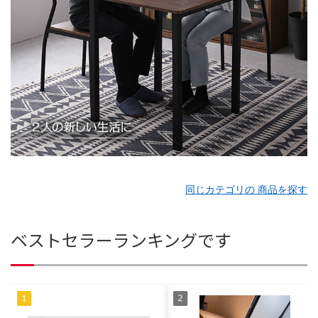
同じカテゴリの 商品を探す
ベストセラーランキングです