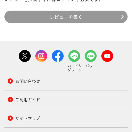
レビューを書く
ハード&
パワー
グリーン
お問い合わせ
ご利用ガイド
サイトマップ