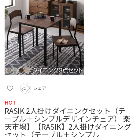
シェア
HOT !
RASIK 2人掛けダイニングセット（テ
ーブル＋シンプルデザインチェア） 楽
天市場】【RASIK】2人掛けダイニング
セット（テーブル＋シンプル