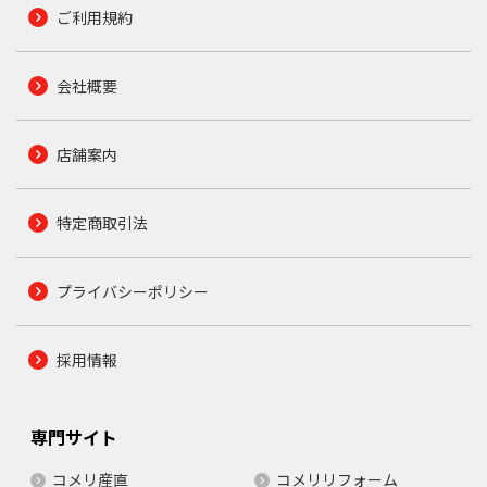
ご利用規約
会社概要
店舗案内
特定商取引法
プライバシーポリシー
採用情報
専門サイト
コメリ産直
コメリリフォーム