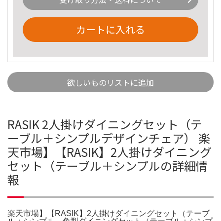
カートに入れる
欲しいものリストに追加
RASIK 2人掛けダイニングセット（テ
ーブル＋シンプルデザインチェア） 楽
天市場】【RASIK】2人掛けダイニング
セット（テーブル＋シンプルの詳細情
報
楽天市場】【RASIK】2人掛けダイニングセット（テーブ