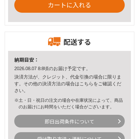
カートに入れる
配送する
納期目安：
2026.08.07 8:8頃のお届け予定です。
決済方法が、クレジット、代金引換の場合に限りま
す。その他の決済方法の場合は
こちら
をご確認くだ
さい。
※土・日・祝日の注文の場合や在庫状況によって、商品
のお届けにお時間をいただく場合がございます。
即日出荷条件について
受け取り方法・送料について