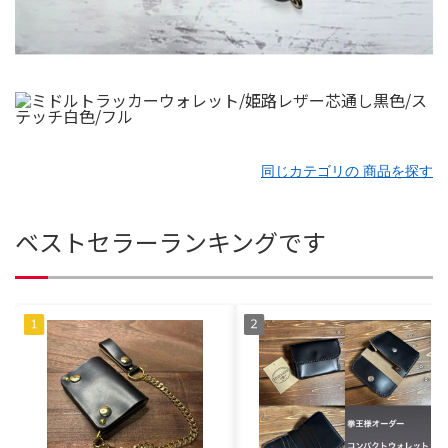
同じカテゴリの 商品を探す
ベストセラーランキングです