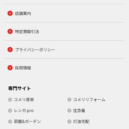
店舗案内
特定商取引法
プライバシーポリシー
採用情報
専門サイト
コメリ産直
コメリリフォーム
レンガ.pro
住急番
菜園&ガーデン
灯油宅配