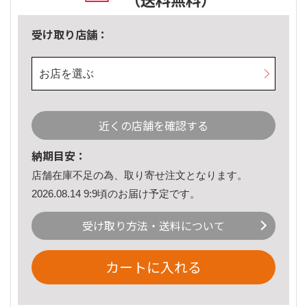
受け取り店舗：
お店を選ぶ
近くの店舗を確認する
納期目安：
店舗在庫不足の為、取り寄せ注文となります。
2026.08.14 9:9頃のお届け予定です。
受け取り方法・送料について
カートに入れる