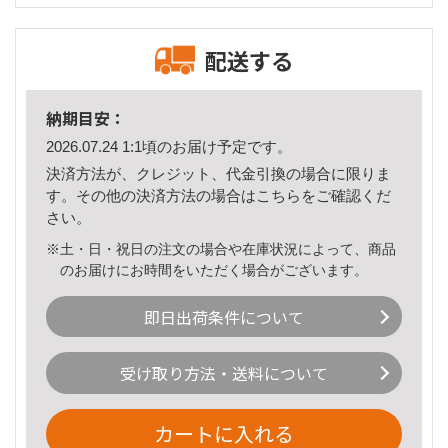
配送する
納期目安：
2026.07.24 1:1頃のお届け予定です。
決済方法が、クレジット、代金引換の場合に限りま
す。その他の決済方法の場合は
こちら
をご確認くだ
さい。
※土・日・祝日の注文の場合や在庫状況によって、商品
のお届けにお時間をいただく場合がございます。
即日出荷条件について
受け取り方法・送料について
カートに入れる