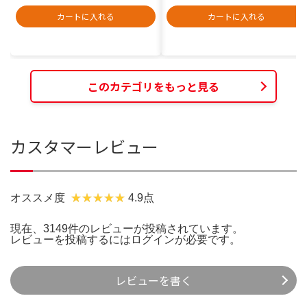
カートに入れる
カートに入れる
このカテゴリをもっと見る
カスタマーレビュー
オススメ度
4.9点
現在、3149件のレビューが投稿されています。
レビューを投稿するには
ログイン
が必要です。
レビューを書く