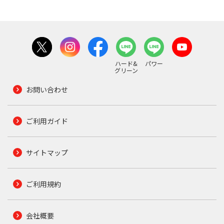
ハード&
パワー
グリーン
お問い合わせ
ご利用ガイド
サイトマップ
ご利用規約
会社概要