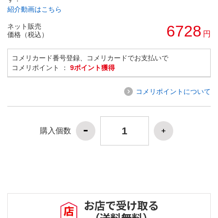
紹介動画はこちら
ネット販売
6728
円
価格（税込）
コメリカード番号登録、コメリカードでお支払いで
コメリポイント ：
9ポイント獲得
コメリポイントについて
購入個数
お店で受け取る
（送料無料）