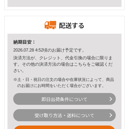
配送する
納期目安：
2026.07.28 4:52頃のお届け予定です。
決済方法が、クレジット、代金引換の場合に限りま
す。その他の決済方法の場合は
こちら
をご確認くだ
さい。
※土・日・祝日の注文の場合や在庫状況によって、商品
のお届けにお時間をいただく場合がございます。
即日出荷条件について
受け取り方法・送料について