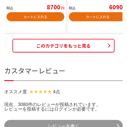
8700
6090
税込
円
税込
円
カートに入れる
カートに入れる
このカテゴリをもっと見る
カスタマーレビュー
オススメ度
4点
現在、3080件のレビューが投稿されています。
レビューを投稿するには
ログイン
が必要です。
レビューを書く