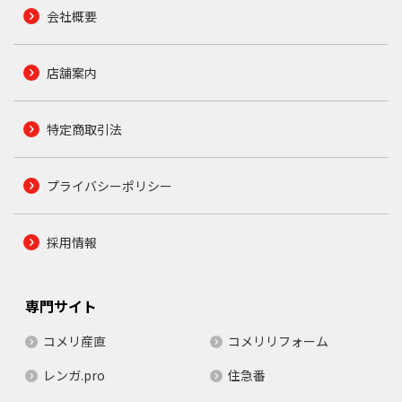
会社概要
店舗案内
特定商取引法
プライバシーポリシー
採用情報
専門サイト
コメリ産直
コメリリフォーム
レンガ.pro
住急番