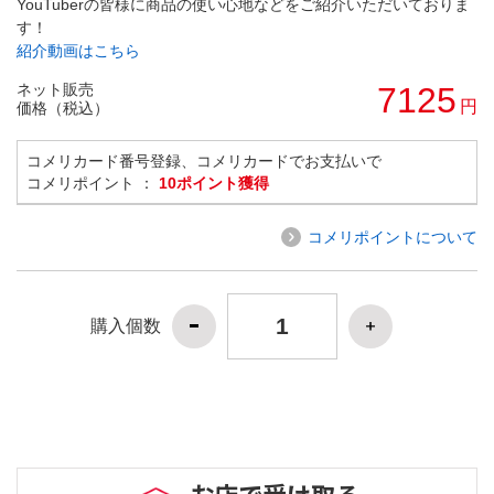
YouTuberの皆様に商品の使い心地などをご紹介いただいておりま
す！
紹介動画はこちら
ネット販売
7125
円
価格（税込）
コメリカード番号登録、コメリカードでお支払いで
コメリポイント ：
10ポイント獲得
コメリポイントについて
購入個数