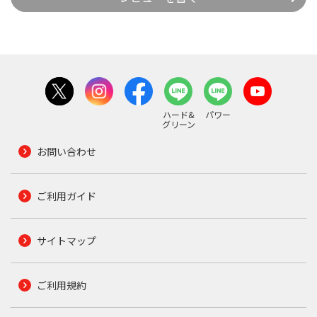
ハード&
パワー
グリーン
お問い合わせ
ご利用ガイド
サイトマップ
ご利用規約