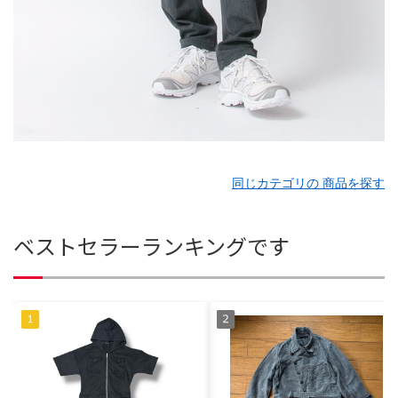
同じカテゴリの 商品を探す
ベストセラーランキングです