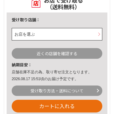
お店で受け取る
（送料無料）
受け取り店舗：
お店を選ぶ
近くの店舗を確認する
納期目安：
店舗在庫不足の為、取り寄せ注文となります。
2026.08.17 15:51頃のお届け予定です。
受け取り方法・送料について
カートに入れる