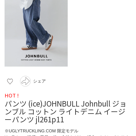
シェア
HOT !
パンツ (ice)JOHNBULL Johnbull ジョ
ンブル コットン ライトデニム イージ
ーパンツ jl261p11
※UGLYTRUCKLING.COM 限定モデル