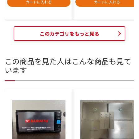
カートに入れる
カートに入れる
このカテゴリをもっと見る
この商品を見た人はこんな商品も見て
います