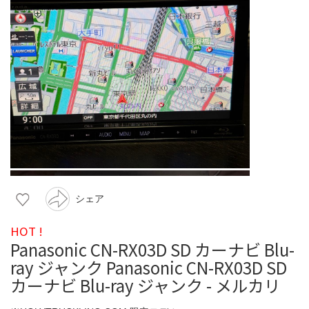
シェア
HOT !
Panasonic CN-RX03D SD カーナビ Blu-
ray ジャンク Panasonic CN-RX03D SD
カーナビ Blu-ray ジャンク - メルカリ