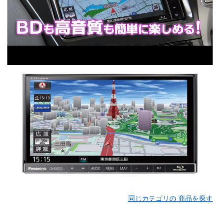
同じカテゴリの 商品を探す