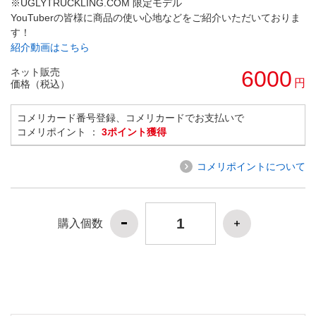
※UGLYTRUCKLING.COM 限定モデル
YouTuberの皆様に商品の使い心地などをご紹介いただいておりま
す！
紹介動画はこちら
ネット販売
6000
円
価格（税込）
コメリカード番号登録、コメリカードでお支払いで
コメリポイント ：
3ポイント獲得
コメリポイントについて
購入個数