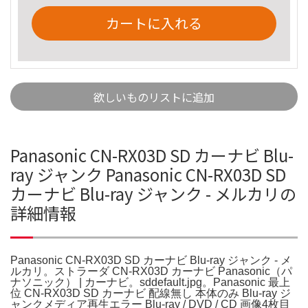
カートに入れる
欲しいものリストに追加
Panasonic CN-RX03D SD カーナビ Blu-
ray ジャンク Panasonic CN-RX03D SD
カーナビ Blu-ray ジャンク - メルカリの
詳細情報
Panasonic CN-RX03D SD カーナビ Blu-ray ジャンク - メ
ルカリ。ストラーダ CN-RX03D カーナビ Panasonic（パ
ナソニック） | カーナビ。sddefault.jpg。Panasonic 最上
位 CN-RX03D SD カーナビ 配線無し 本体のみ Blu-ray ジ
ャンクメディア再生エラー Blu-ray / DVD / CD 画像4枚目