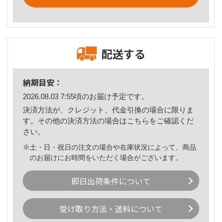
配送する
納期目安：
2026.08.03 7:55頃のお届け予定です。
決済方法が、クレジット、代金引換の場合に限りま
す。その他の決済方法の場合は
こちら
をご確認くだ
さい。
※土・日・祝日の注文の場合や在庫状況によって、商品
のお届けにお時間をいただく場合がございます。
即日出荷条件について
受け取り方法・送料について