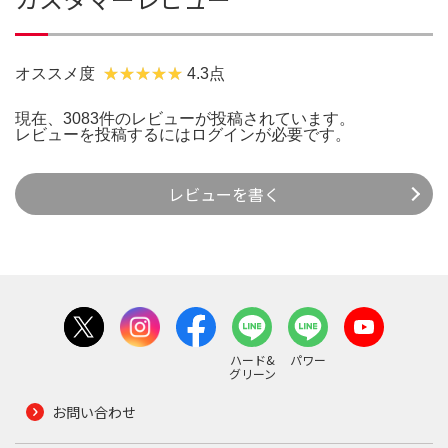
オススメ度
4.3点
現在、3083件のレビューが投稿されています。
レビューを投稿するには
ログイン
が必要です。
レビューを書く
ハード&
パワー
グリーン
お問い合わせ