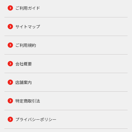
ご利用ガイド
サイトマップ
ご利用規約
会社概要
店舗案内
特定商取引法
プライバシーポリシー