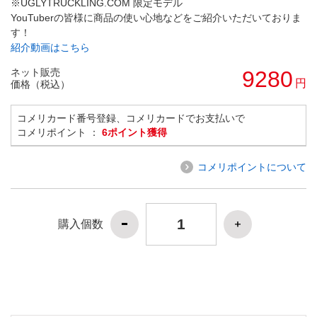
※UGLYTRUCKLING.COM 限定モデル
YouTuberの皆様に商品の使い心地などをご紹介いただいておりま
す！
紹介動画はこちら
ネット販売
9280
円
価格（税込）
コメリカード番号登録、コメリカードでお支払いで
コメリポイント ：
6ポイント獲得
コメリポイントについて
購入個数