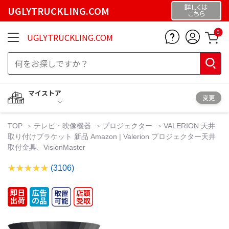
詳しくは
UGLYTRUCKLING.COM
こちら
0
UGLYTRUCKLING.COM
マイストア
変更
TOP
テレビ・映像機器
プロジェクター
VALERION 天井
取り付けブラケット 新品 Amazon | Valerion プロジェクター天井
取付金具、VisionMaster
(3106)