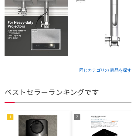
同じカテゴリの 商品を探す
ベストセラーランキングです