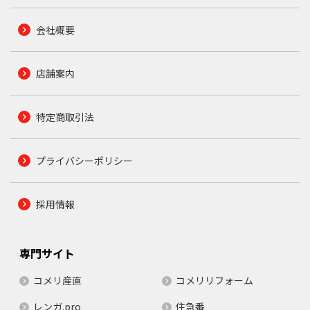
会社概要
店舗案内
特定商取引法
プライバシーポリシー
採用情報
専門サイト
コメリ産直
コメリリフォーム
レンガ.pro
住急番