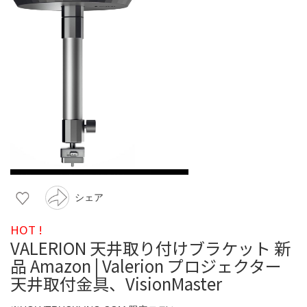
シェア
HOT !
VALERION 天井取り付けブラケット 新
品 Amazon | Valerion プロジェクター
天井取付金具、VisionMaster