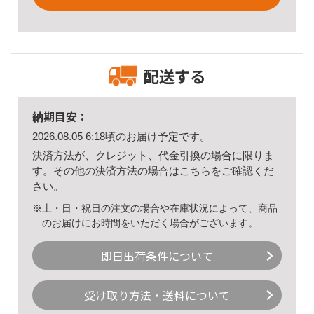
配送する
納期目安：
2026.08.05 6:18頃のお届け予定です。
決済方法が、クレジット、代金引換の場合に限りま
す。その他の決済方法の場合は
こちら
をご確認くだ
さい。
※土・日・祝日の注文の場合や在庫状況によって、商品
のお届けにお時間をいただく場合がございます。
即日出荷条件について
受け取り方法・送料について