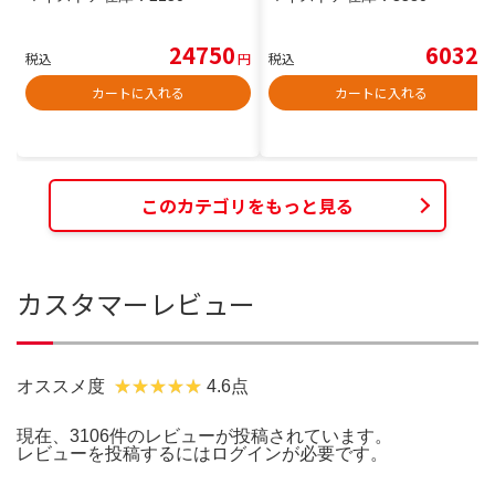
24750
6032
税込
円
税込
円
カートに入れる
カートに入れる
このカテゴリをもっと見る
カスタマーレビュー
オススメ度
4.6点
現在、3106件のレビューが投稿されています。
レビューを投稿するには
ログイン
が必要です。