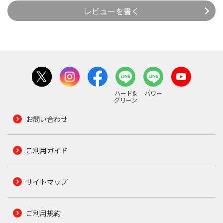
レビューを書く
ハード&
パワー
グリーン
お問い合わせ
ご利用ガイド
サイトマップ
ご利用規約