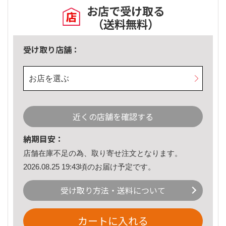
お店で受け取る
（送料無料）
受け取り店舗：
お店を選ぶ
近くの店舗を確認する
納期目安：
店舗在庫不足の為、取り寄せ注文となります。
2026.08.25 19:43頃のお届け予定です。
受け取り方法・送料について
カートに入れる