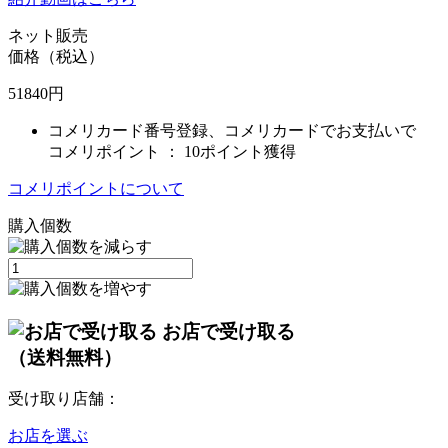
ネット販売
価格（税込）
51840
円
コメリカード番号登録、コメリカードでお支払いで
コメリポイント ：
10ポイント獲得
コメリポイントについて
購入個数
お店で受け取る
（送料無料）
受け取り店舗：
お店を選ぶ