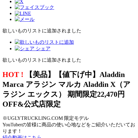
欲しいものリストに追加されました
シェア
欲しいものリストに追加されました
HOT !
【美品】【値下げ中】Aladdin
Marca アラジン マルカ Aladdin X（ア
ラジン エックス） 期間限定22,470円
OFF&公式店限定
※UGLYTRUCKLING.COM 限定モデル
YouTuberの皆様に商品の使い心地などをご紹介いただいてお
ります！
紹介動画はこちら