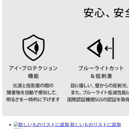
欲しいものリストに追加