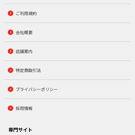
ご利用規約
会社概要
店舗案内
特定商取引法
プライバシーポリシー
採用情報
専門サイト