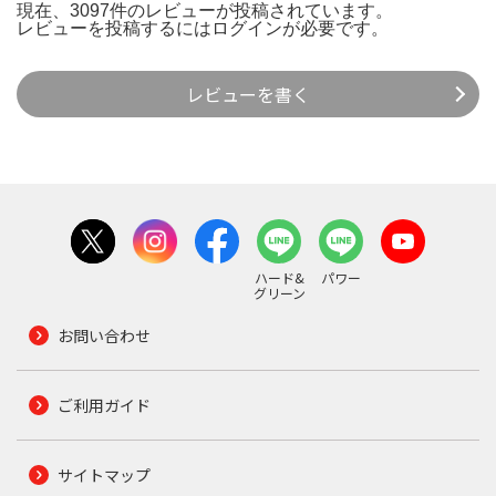
現在、3097件のレビューが投稿されています。
レビューを投稿するには
ログイン
が必要です。
レビューを書く
ハード&
パワー
グリーン
お問い合わせ
ご利用ガイド
サイトマップ