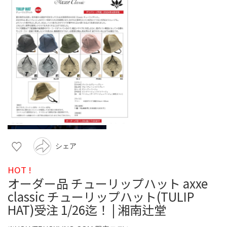
シェア
HOT !
オーダー品 チューリップハット axxe
classic チューリップハット(TULIP
HAT)受注 1/26迄！ | 湘南辻堂