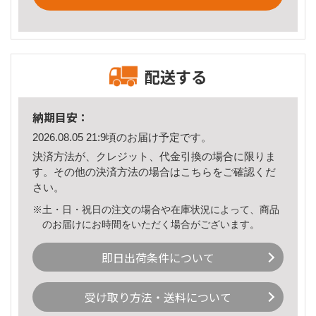
配送する
納期目安：
2026.08.05 21:9頃のお届け予定です。
決済方法が、クレジット、代金引換の場合に限りま
す。その他の決済方法の場合は
こちら
をご確認くだ
さい。
※土・日・祝日の注文の場合や在庫状況によって、商品
のお届けにお時間をいただく場合がございます。
即日出荷条件について
受け取り方法・送料について