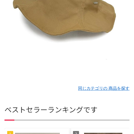
同じカテゴリの 商品を探す
ベストセラーランキングです