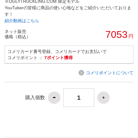
※UGLYTRUCKLING.COM 限定モデル
YouTuberの皆様に商品の使い心地などをご紹介いただいておりま
す！
紹介動画はこちら
ネット販売
7053
円
価格（税込）
コメリカード番号登録、コメリカードでお支払いで
コメリポイント ：
7ポイント獲得
コメリポイントについて
購入個数