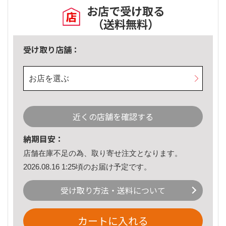
お店で受け取る
（送料無料）
受け取り店舗：
お店を選ぶ
近くの店舗を確認する
納期目安：
店舗在庫不足の為、取り寄せ注文となります。
2026.08.16 1:25頃のお届け予定です。
受け取り方法・送料について
カートに入れる