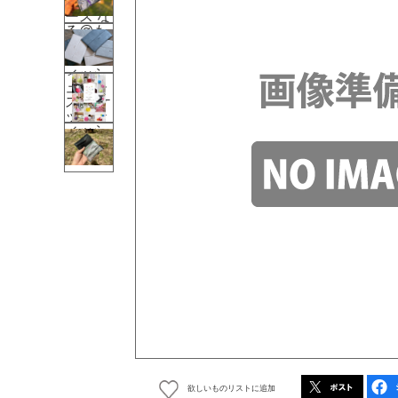
欲しいものリストに追加