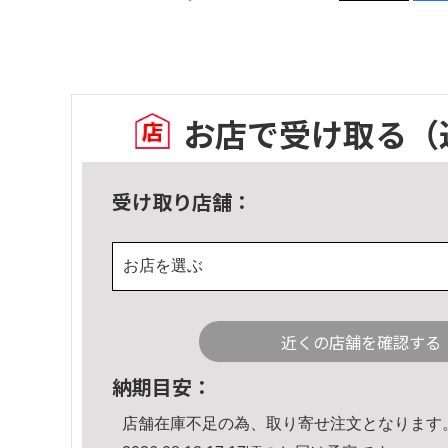
お店で受け取る
（
受け取り店舗：
お店を選ぶ
近くの店舗を確認する
納期目安：
店舗在庫不足の為、取り寄せ注文となります