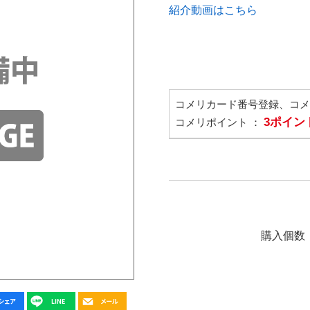
紹介動画はこちら
コメリカード番号登録、コ
3ポイン
コメリポイント ：
購入個数