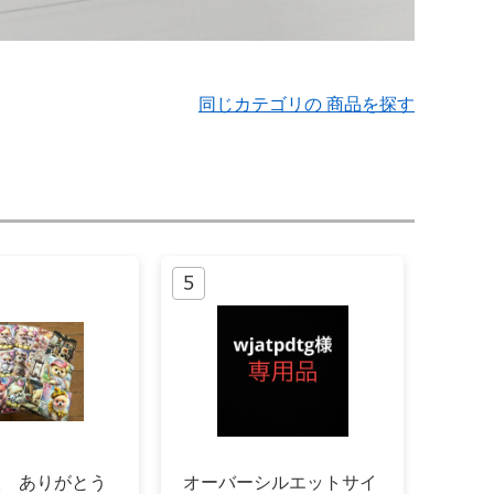
同じカテゴリの 商品を探す
ia様 ありがとう
オーバーシルエットサイ