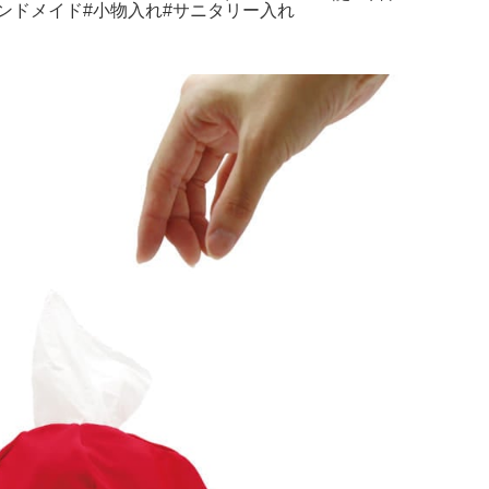
ンドメイド#小物入れ#サニタリー入れ