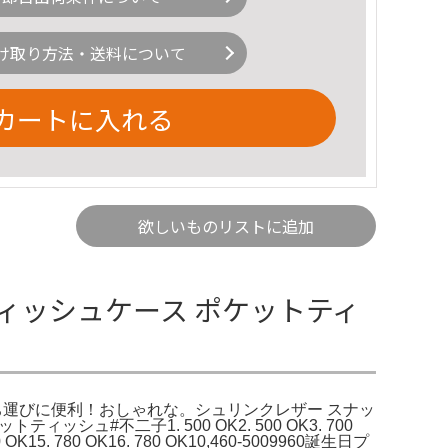
け取り方法・送料について
カートに入れる
欲しいものリストに追加
ィッシュケース ポケットティ
持ち運びに便利！おしゃれな。シュリンクレザー スナッ
ッシュ#不二子1. 500 OK2. 500 OK3. 700
 780 OK15. 780 OK16. 780 OK10,460-5009960誕生日プ