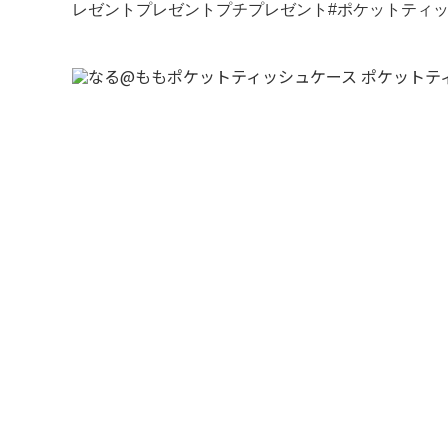
レゼントプレゼントプチプレゼント#ポケットティッ