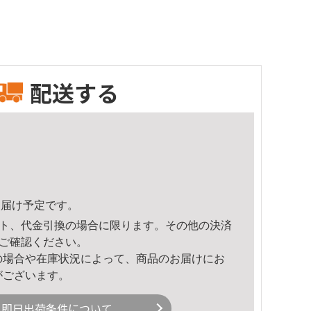
配送する
5頃のお届け予定です。
ト、代金引換の場合に限ります。その他の決済
ご確認ください。
の場合や在庫状況によって、商品のお届けにお
がございます。
即日出荷条件について