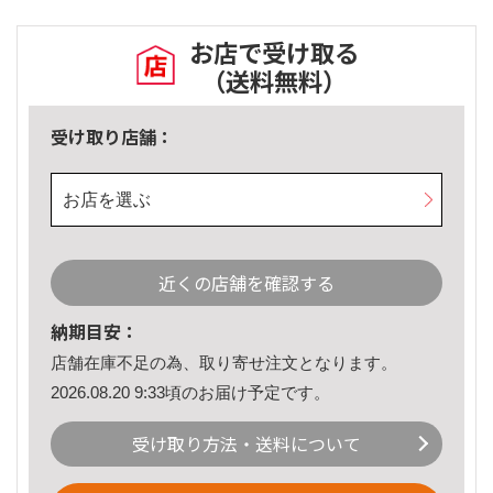
お店で受け取る
（送料無料）
受け取り店舗：
お店を選ぶ
近くの店舗を確認する
納期目安：
店舗在庫不足の為、取り寄せ注文となります。
2026.08.20 9:33頃のお届け予定です。
受け取り方法・送料について