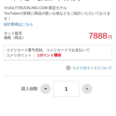
※UGLYTRUCKLING.COM 限定モデル
YouTuberの皆様に商品の使い心地などをご紹介いただいておりま
す！
紹介動画はこちら
ネット販売
7888
円
価格（税込）
コメリカード番号登録、コメリカードでお支払いで
コメリポイント ：
1ポイント獲得
コメリポイントについて
購入個数