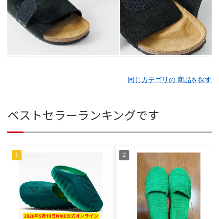
同じカテゴリの 商品を探す
ベストセラーランキングです