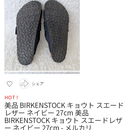
シェア
HOT !
美品 BIRKENSTOCK キョウト スエード
レザー ネイビー 27cm 美品
BIRKENSTOCK キョウト スエードレザ
ー ネイビー 27cm - メルカリ