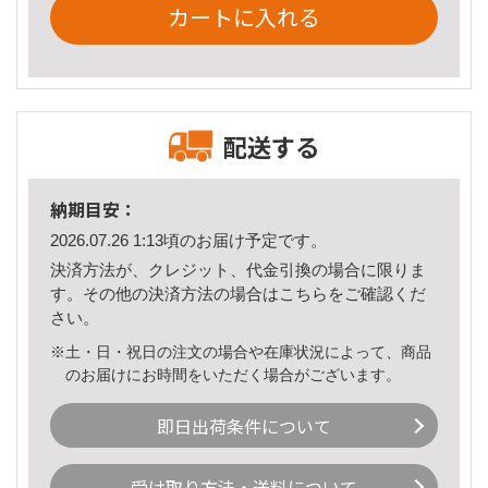
カートに入れる
配送する
納期目安：
2026.07.26 1:13頃のお届け予定です。
決済方法が、クレジット、代金引換の場合に限りま
す。その他の決済方法の場合は
こちら
をご確認くだ
さい。
※土・日・祝日の注文の場合や在庫状況によって、商品
のお届けにお時間をいただく場合がございます。
即日出荷条件について
受け取り方法・送料について