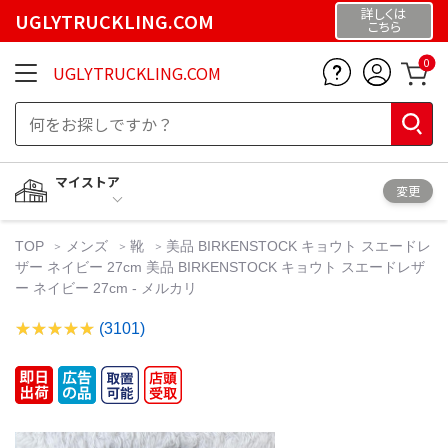
詳しくは
UGLYTRUCKLING.COM
こちら
0
UGLYTRUCKLING.COM
マイストア
変更
TOP
メンズ
靴
美品 BIRKENSTOCK キョウト スエードレ
ザー ネイビー 27cm 美品 BIRKENSTOCK キョウト スエードレザ
ー ネイビー 27cm - メルカリ
(3101)