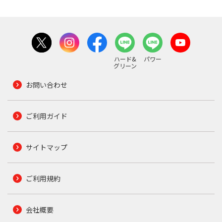
ハード&
パワー
グリーン
お問い合わせ
ご利用ガイド
サイトマップ
ご利用規約
会社概要