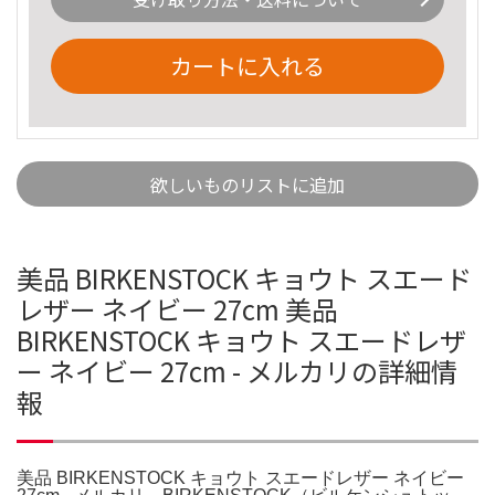
カートに入れる
欲しいものリストに追加
美品 BIRKENSTOCK キョウト スエード
レザー ネイビー 27cm 美品
BIRKENSTOCK キョウト スエードレザ
ー ネイビー 27cm - メルカリの詳細情
報
美品 BIRKENSTOCK キョウト スエードレザー ネイビー