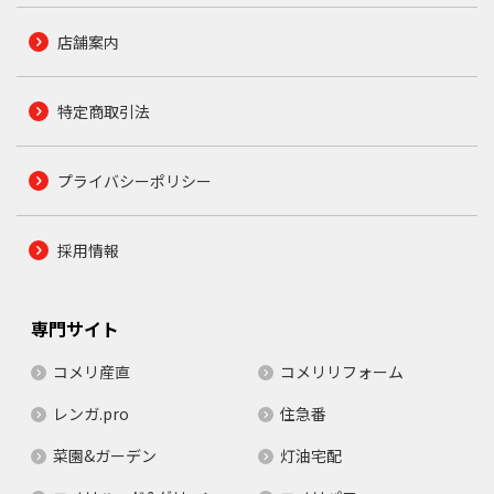
店舗案内
特定商取引法
プライバシーポリシー
採用情報
専門サイト
コメリ産直
コメリリフォーム
レンガ.pro
住急番
菜園&ガーデン
灯油宅配