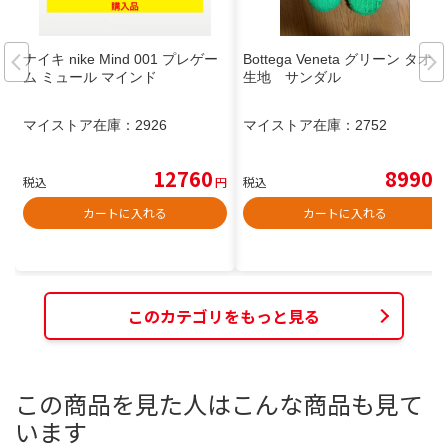
ナイキ nike Mind 001 プレゲー
Bottega Veneta グリーン タオル
ム ミュール マインド
生地 サンダル
マイストア在庫：
2926
マイストア在庫：
2752
12760
8990
税込
円
税込
円
カートに入れる
カートに入れる
このカテゴリをもっと見る
この商品を見た人はこんな商品も見て
います