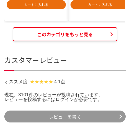
カートに入れる
カートに入れる
このカテゴリをもっと見る
カスタマーレビュー
オススメ度
4.1点
現在、3101件のレビューが投稿されています。
レビューを投稿するには
ログイン
が必要です。
レビューを書く