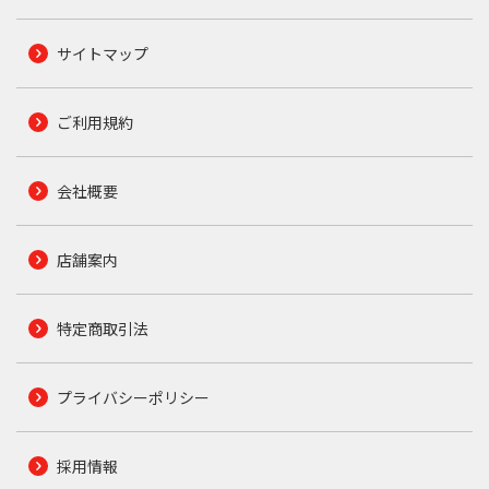
サイトマップ
ご利用規約
会社概要
店舗案内
特定商取引法
プライバシーポリシー
採用情報