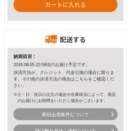
カートに入れる
配送する
納期目安：
2026.08.05 22:58頃のお届け予定です。
決済方法が、クレジット、代金引換の場合に限りま
す。その他の決済方法の場合は
こちら
をご確認くだ
さい。
※土・日・祝日の注文の場合や在庫状況によって、商品
のお届けにお時間をいただく場合がございます。
即日出荷条件について
受け取り方法・送料について