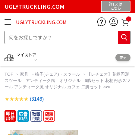
詳しくは
UGLYTRUCKLING.COM
こちら
0
UGLYTRUCKLING.COM
マイストア
変更
TOP
家具
椅子(チェア)・スツール
【レチェオ】花柄円形
スツール アンティーク風 オリジナル 6脚セット 花柄円形スツ
ール アンティーク風 オリジナル カフェ 二脚セット azu
(3146)