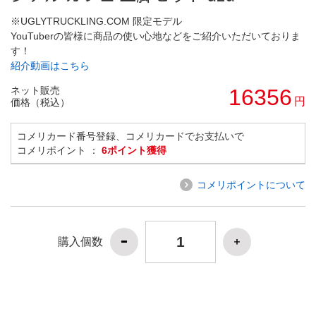
※UGLYTRUCKLING.COM 限定モデル
YouTuberの皆様に商品の使い心地などをご紹介いただいておりま
す！
紹介動画はこちら
ネット販売
16356
円
価格（税込）
コメリカード番号登録、コメリカードでお支払いで
コメリポイント ：
6ポイント獲得
コメリポイントについて
購入個数