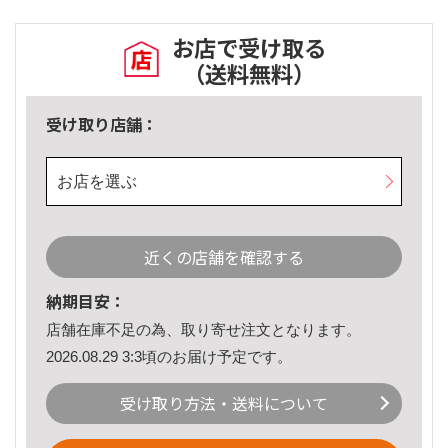
お店で受け取る
（送料無料）
受け取り店舗：
お店を選ぶ
近くの店舗を確認する
納期目安：
店舗在庫不足の為、取り寄せ注文となります。
2026.08.29 3:3頃のお届け予定です。
受け取り方法・送料について