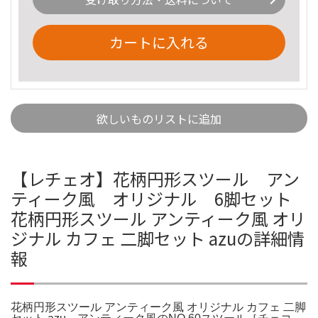
カートに入れる
欲しいものリストに追加
【レチェオ】花柄円形スツール アン
ティーク風 オリジナル 6脚セット
花柄円形スツール アンティーク風 オリ
ジナル カフェ 二脚セット azuの詳細情
報
花柄円形スツール アンティーク風 オリジナル カフェ 二脚