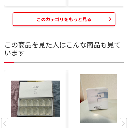
このカテゴリをもっと見る
この商品を見た人はこんな商品も見て
います