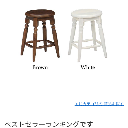
同じカテゴリの 商品を探す
ベストセラーランキングです