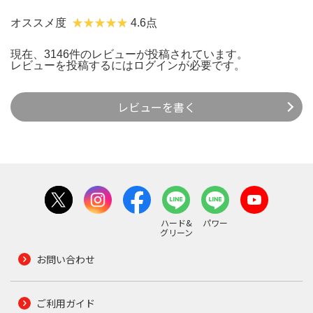
オススメ度
4.6点
現在、3146件のレビューが投稿されています。
レビューを投稿するには
ログイン
が必要です。
レビューを書く
ハード&
パワー
グリーン
お問い合わせ
ご利用ガイド