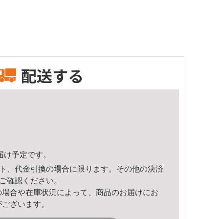
配送する
頃のお届け予定です。
ト、代金引換の場合に限ります。その他の決済
ご確認ください。
の場合や在庫状況によって、商品のお届けにお
がございます。