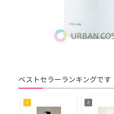
ベストセラーランキングです