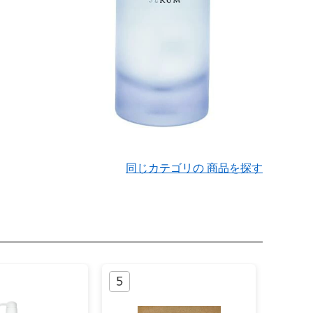
同じカテゴリの 商品を探す