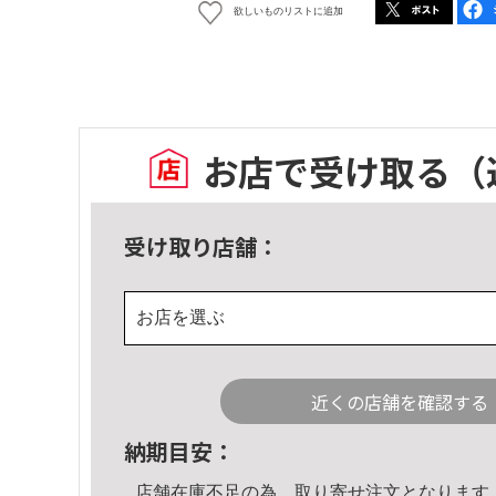
欲しいものリストに追加
お店で受け取る
（
受け取り店舗：
お店を選ぶ
近くの店舗を確認する
納期目安：
店舗在庫不足の為、取り寄せ注文となります