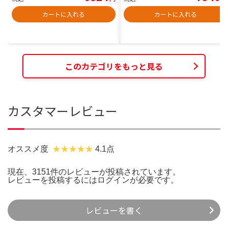
カートに入れる
カートに入れる
このカテゴリをもっと見る
カスタマーレビュー
オススメ度
4.1点
現在、3151件のレビューが投稿されています。
レビューを投稿するには
ログイン
が必要です。
レビューを書く