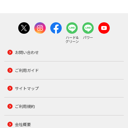
ハード&
パワー
グリーン
お問い合わせ
ご利用ガイド
サイトマップ
ご利用規約
会社概要