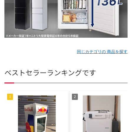
同じカテゴリの 商品を探す
ベストセラーランキングです