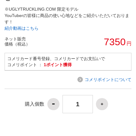
※UGLYTRUCKLING.COM 限定モデル
YouTuberの皆様に商品の使い心地などをご紹介いただいておりま
す！
紹介動画はこちら
ネット販売
7350
円
価格（税込）
コメリカード番号登録、コメリカードでお支払いで
コメリポイント ：
1ポイント獲得
コメリポイントについて
購入個数