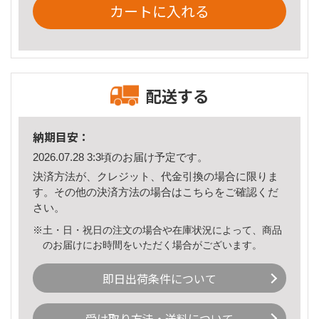
カートに入れる
配送する
納期目安：
2026.07.28 3:3頃のお届け予定です。
決済方法が、クレジット、代金引換の場合に限りま
す。その他の決済方法の場合は
こちら
をご確認くだ
さい。
※土・日・祝日の注文の場合や在庫状況によって、商品
のお届けにお時間をいただく場合がございます。
即日出荷条件について
受け取り方法・送料について