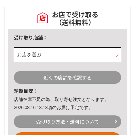
お店で受け取る
（送料無料）
受け取り店舗：
お店を選ぶ
近くの店舗を確認する
納期目安：
店舗在庫不足の為、取り寄せ注文となります。
2026.08.16 13:13頃のお届け予定です。
受け取り方法・送料について