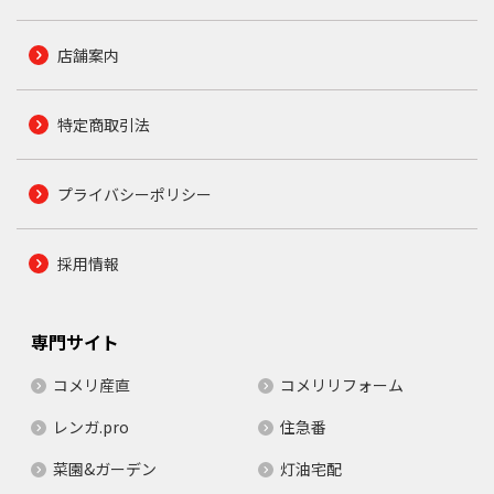
店舗案内
特定商取引法
プライバシーポリシー
採用情報
専門サイト
コメリ産直
コメリリフォーム
レンガ.pro
住急番
菜園&ガーデン
灯油宅配