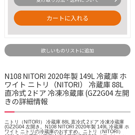
カートに入れる
欲しいものリストに追加
N108 NITORI 2020年製 149L 冷蔵庫 ホ
ワイト ニトリ（NITORI） 冷蔵庫 88L
直冷式 2ドア 冷凍冷蔵庫 (GZ2G04 左開
きの詳細情報
ニトリ（NITORI） 冷蔵庫 88L 直冷式 2ドア 冷凍冷蔵庫
(GZ2G04 左開き。N108 NITORI 2020年製 149L 冷蔵庫 ホ
ワイト ニトリの冷蔵庫のおすすめ。ニトリ（NITORI）