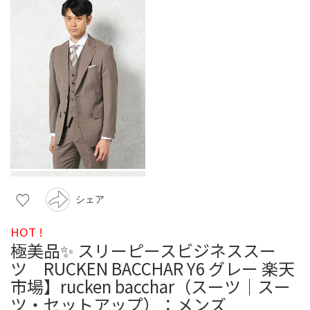
シェア
HOT !
極美品✨ スリーピースビジネススー
ツ RUCKEN BACCHAR Y6 グレー 楽天
市場】rucken bacchar（スーツ｜スー
ツ・セットアップ）：メンズ