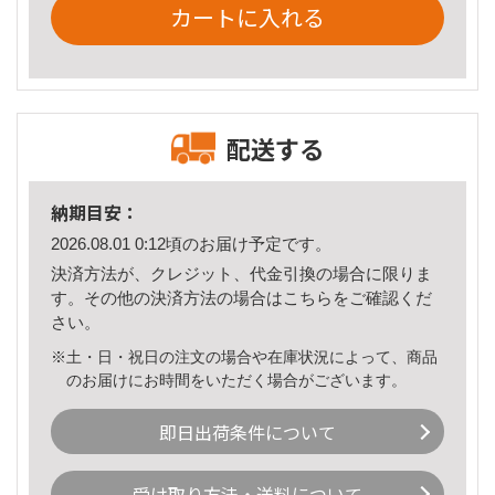
カートに入れる
配送する
納期目安：
2026.08.01 0:12頃のお届け予定です。
決済方法が、クレジット、代金引換の場合に限りま
す。その他の決済方法の場合は
こちら
をご確認くだ
さい。
※土・日・祝日の注文の場合や在庫状況によって、商品
のお届けにお時間をいただく場合がございます。
即日出荷条件について
受け取り方法・送料について