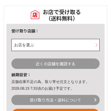
お店で受け取る
（送料無料）
受け取り店舗：
お店を選ぶ
近くの店舗を確認する
納期目安：
店舗在庫不足の為、取り寄せ注文となります。
2026.08.19 7:31頃のお届け予定です。
受け取り方法・送料について