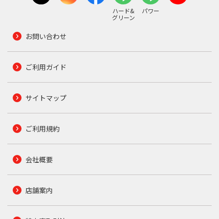
ハード&
パワー
グリーン
お問い合わせ
ご利用ガイド
サイトマップ
ご利用規約
会社概要
店舗案内