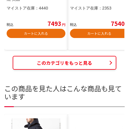
マイストア在庫：
4440
マイストア在庫：
2353
7493
7540
税込
円
税込
円
カートに入れる
カートに入れる
このカテゴリをもっと見る
この商品を見た人はこんな商品も見て
います