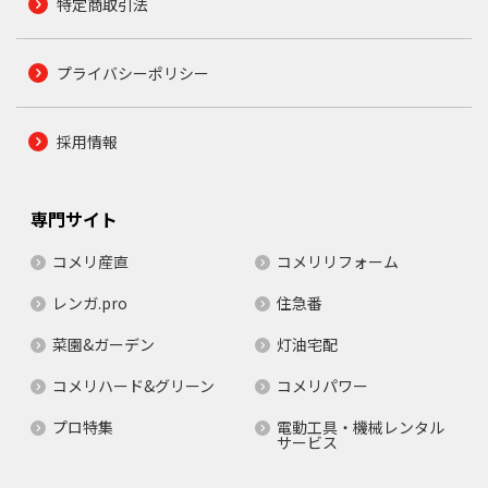
特定商取引法
プライバシーポリシー
採用情報
専門サイト
コメリ産直
コメリリフォーム
レンガ.pro
住急番
菜園&ガーデン
灯油宅配
コメリハード&グリーン
コメリパワー
プロ特集
電動工具・機械レンタル
サービス