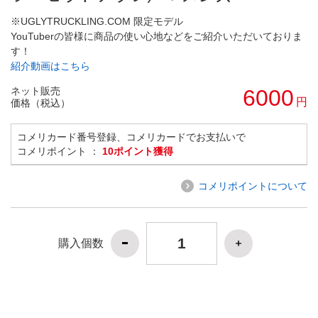
※UGLYTRUCKLING.COM 限定モデル
YouTuberの皆様に商品の使い心地などをご紹介いただいておりま
す！
紹介動画はこちら
ネット販売
6000
円
価格（税込）
コメリカード番号登録、コメリカードでお支払いで
コメリポイント ：
10ポイント獲得
コメリポイントについて
購入個数