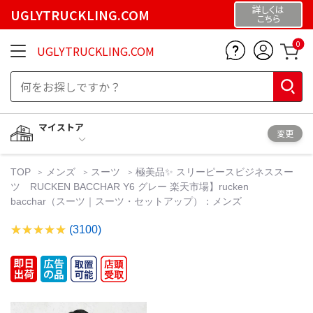
詳しくは
UGLYTRUCKLING.COM
こちら
0
UGLYTRUCKLING.COM
マイストア
変更
TOP
メンズ
スーツ
極美品✨ スリーピースビジネススー
ツ RUCKEN BACCHAR Y6 グレー 楽天市場】rucken
bacchar（スーツ｜スーツ・セットアップ）：メンズ
(3100)