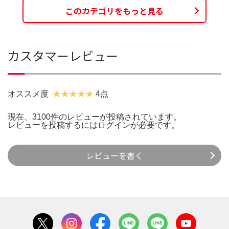
このカテゴリをもっと見る
カスタマーレビュー
オススメ度
4点
現在、3100件のレビューが投稿されています。
レビューを投稿するには
ログイン
が必要です。
レビューを書く