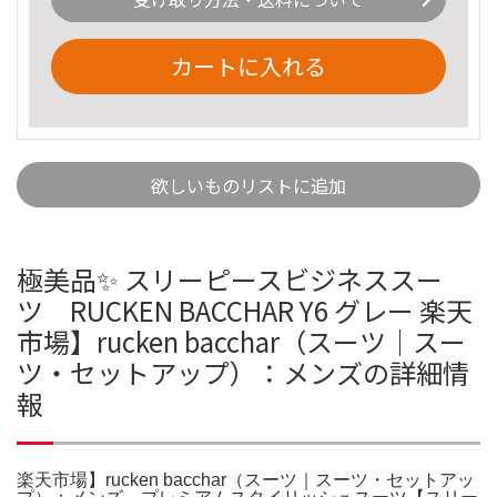
カートに入れる
欲しいものリストに追加
極美品✨ スリーピースビジネススー
ツ RUCKEN BACCHAR Y6 グレー 楽天
市場】rucken bacchar（スーツ｜スー
ツ・セットアップ）：メンズの詳細情
報
楽天市場】rucken bacchar（スーツ｜スーツ・セットアッ