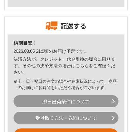
配送する
納期目安：
2026.08.05 21:9頃のお届け予定です。
決済方法が、クレジット、代金引換の場合に限りま
す。その他の決済方法の場合は
こちら
をご確認くだ
さい。
※土・日・祝日の注文の場合や在庫状況によって、商品
のお届けにお時間をいただく場合がございます。
即日出荷条件について
受け取り方法・送料について