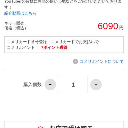
YouTuberの皆様に商品の使い心地などをご紹介いただいておりま
す！
紹介動画はこちら
ネット販売
6090
円
価格（税込）
コメリカード番号登録、コメリカードでお支払いで
コメリポイント ：
7ポイント獲得
コメリポイントについて
購入個数