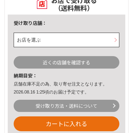
お店で受け取る
（送料無料）
受け取り店舗：
お店を選ぶ
近くの店舗を確認する
納期目安：
店舗在庫不足の為、取り寄せ注文となります。
2026.08.16 1:25頃のお届け予定です。
受け取り方法・送料について
カートに入れる