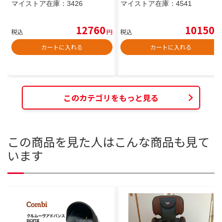
マイストア在庫：
3426
マイストア在庫：
4541
12760
10150
税込
円
税込
円
カートに入れる
カートに入れる
このカテゴリをもっと見る
この商品を見た人はこんな商品も見て
います