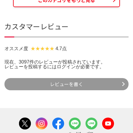
このカテゴリをもっと見る
カスタマーレビュー
オススメ度
4.7点
現在、3097件のレビューが投稿されています。
レビューを投稿するには
ログイン
が必要です。
レビューを書く