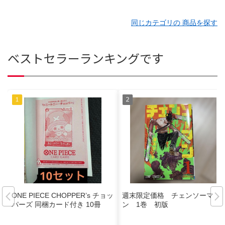
同じカテゴリの 商品を探す
ベストセラーランキングです
ONE PIECE CHOPPER’s チョッ
週末限定価格 チェンソーマ
パーズ 同梱カード付き 10冊
ン 1巻 初版