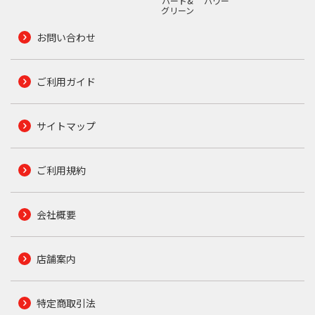
ハード&
パワー
グリーン
お問い合わせ
ご利用ガイド
サイトマップ
ご利用規約
会社概要
店舗案内
特定商取引法