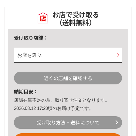
お店で受け取る
（送料無料）
受け取り店舗：
お店を選ぶ
近くの店舗を確認する
納期目安：
店舗在庫不足の為、取り寄せ注文となります。
2026.08.12 17:29頃のお届け予定です。
受け取り方法・送料について