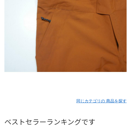
同じカテゴリの 商品を探す
ベストセラーランキングです