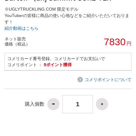
※UGLYTRUCKLING.COM 限定モデル
YouTuberの皆様に商品の使い心地などをご紹介いただいておりま
す！
紹介動画はこちら
ネット販売
7830
円
価格（税込）
コメリカード番号登録、コメリカードでお支払いで
コメリポイント ：
9ポイント獲得
コメリポイントについて
購入個数