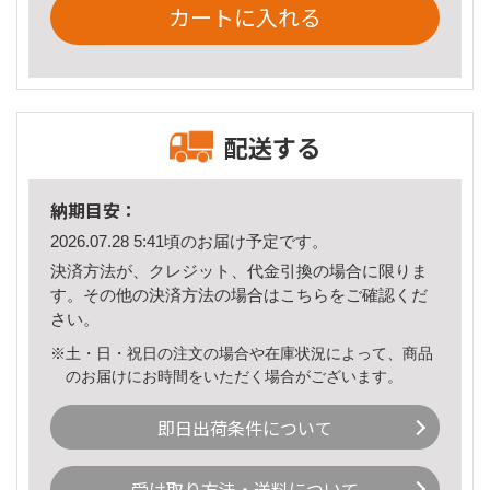
カートに入れる
配送する
納期目安：
2026.07.28 5:41頃のお届け予定です。
決済方法が、クレジット、代金引換の場合に限りま
す。その他の決済方法の場合は
こちら
をご確認くだ
さい。
※土・日・祝日の注文の場合や在庫状況によって、商品
のお届けにお時間をいただく場合がございます。
即日出荷条件について
受け取り方法・送料について