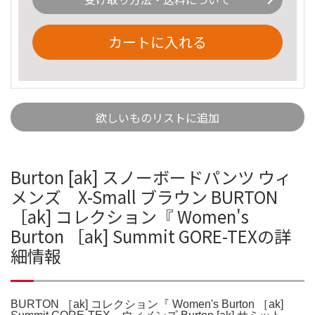
カートに入れる
欲しいものリストに追加
Burton [ak] スノーボードパンツ ウィ
メンズ X-Small ブラウン BURTON
［ak] コレクション『 Women's
Burton ［ak] Summit GORE-TEXの詳
細情報
BURTON ［ak] コレクション『 Women's Burton ［ak]