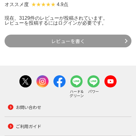
オススメ度
4.9点
現在、3129件のレビューが投稿されています。
レビューを投稿するには
ログイン
が必要です。
レビューを書く
ハード&
パワー
グリーン
お問い合わせ
ご利用ガイド