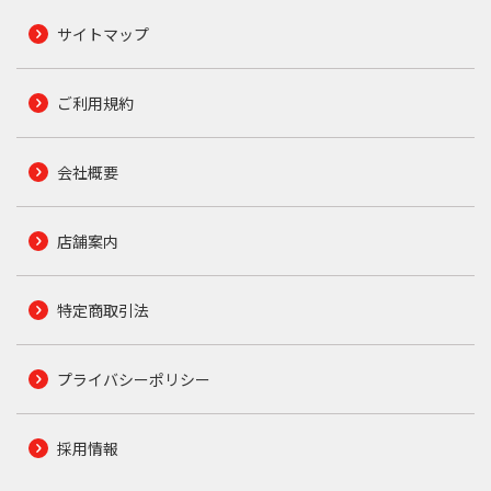
サイトマップ
ご利用規約
会社概要
店舗案内
特定商取引法
プライバシーポリシー
採用情報