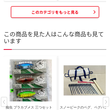
このカテゴリをもっと見る
この商品を見た人はこんな商品も見て
います
痴虫 プラカブメス 三つセット
スノーピークのペグ、ペグハン