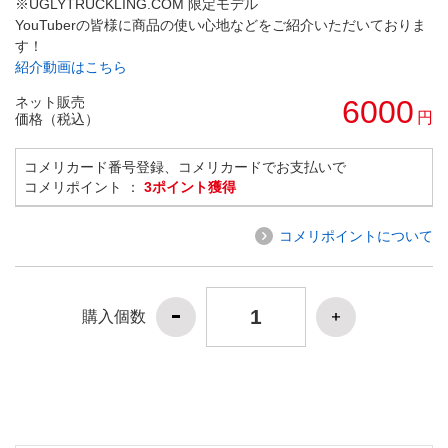
※UGLYTRUCKLING.COM 限定モデル
YouTuberの皆様に商品の使い心地などをご紹介いただいておりま
す！
紹介動画はこちら
ネット販売
6000
円
価格（税込）
コメリカード番号登録、コメリカードでお支払いで
コメリポイント ：
3ポイント獲得
コメリポイントについて
購入個数