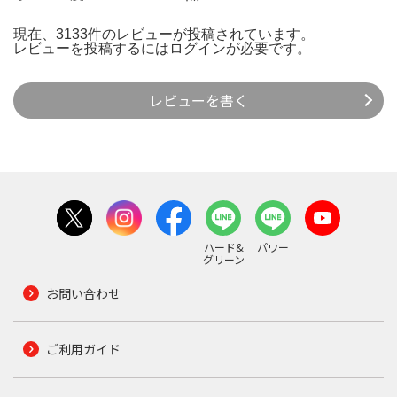
現在、3133件のレビューが投稿されています。
レビューを投稿するには
ログイン
が必要です。
レビューを書く
ハード&
パワー
グリーン
お問い合わせ
ご利用ガイド