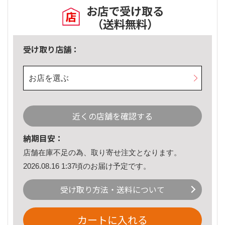
お店で受け取る
（送料無料）
受け取り店舗：
お店を選ぶ
近くの店舗を確認する
納期目安：
店舗在庫不足の為、取り寄せ注文となります。
2026.08.16 1:37頃のお届け予定です。
受け取り方法・送料について
カートに入れる