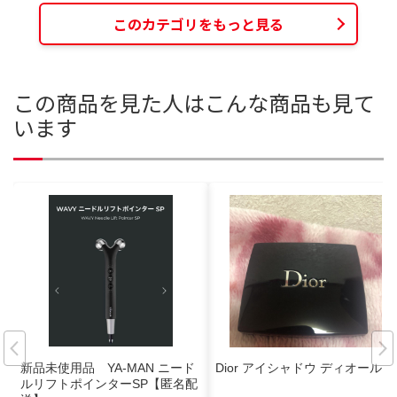
このカテゴリをもっと見る
この商品を見た人はこんな商品も見て
います
新品未使用品 YA-MAN ニード
Dior アイシャドウ ディオール
ルリフトポインターSP【匿名配