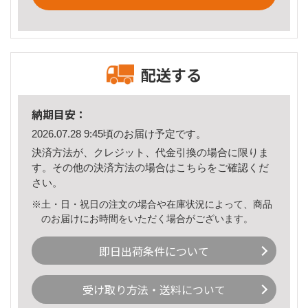
配送する
納期目安：
2026.07.28 9:45頃のお届け予定です。
決済方法が、クレジット、代金引換の場合に限りま
す。その他の決済方法の場合は
こちら
をご確認くだ
さい。
※土・日・祝日の注文の場合や在庫状況によって、商品
のお届けにお時間をいただく場合がございます。
即日出荷条件について
受け取り方法・送料について