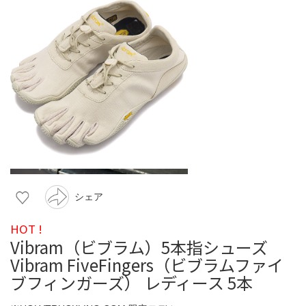
シェア
HOT !
Vibram（ビブラム）5本指シューズ
Vibram FiveFingers（ビブラムファイ
ブフィンガーズ） レディース 5本