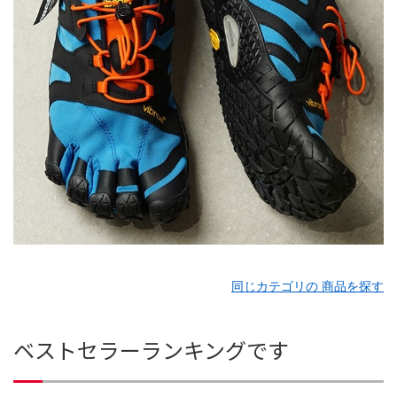
同じカテゴリの 商品を探す
ベストセラーランキングです