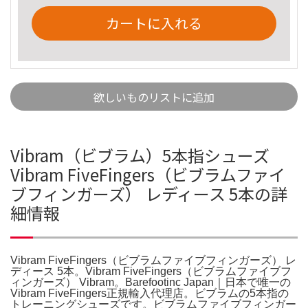
カートに入れる
欲しいものリストに追加
Vibram（ビブラム）5本指シューズ
Vibram FiveFingers（ビブラムファイ
ブフィンガーズ） レディース 5本の詳
細情報
Vibram FiveFingers（ビブラムファイブフィンガーズ） レ
ディース 5本。Vibram FiveFingers（ビブラムファイブフ
ィンガーズ） Vibram。Barefootinc Japan｜日本で唯一の
Vibram FiveFingers正規輸入代理店。ビブラムの5本指の
トレーニングシューズです。ビブラムファイブフィンガー