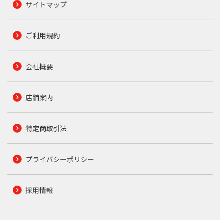
サイトマップ
ご利用規約
会社概要
店舗案内
特定商取引法
プライバシーポリシー
採用情報