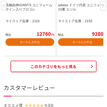
高橋由伸GIANTS ユニフォーム
adidas ドイツ代表 ユニフォーム
サイン入りプロコレ
10番 エジル
マイストア在庫：
2116
マイストア在庫：
2192
12760
9280
税込
円
税込
円
カートに入れる
カートに入れる
このカテゴリをもっと見る
カスタマーレビュー
オススメ度
4.3点