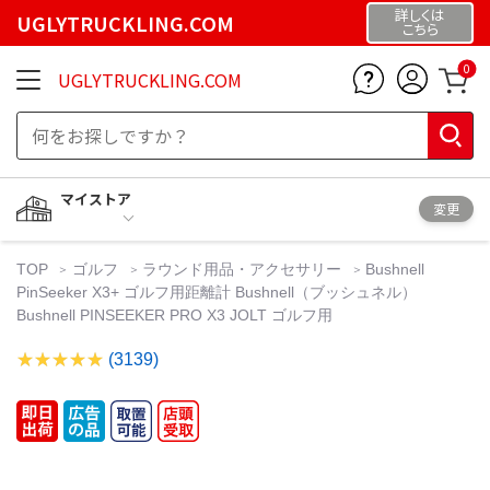
詳しくは
UGLYTRUCKLING.COM
こちら
0
UGLYTRUCKLING.COM
マイストア
変更
TOP
ゴルフ
ラウンド用品・アクセサリー
Bushnell
PinSeeker X3+ ゴルフ用距離計 Bushnell（ブッシュネル）
Bushnell PINSEEKER PRO X3 JOLT ゴルフ用
(3139)