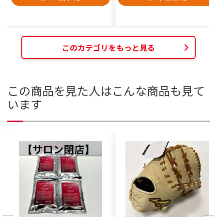
このカテゴリをもっと見る
この商品を見た人はこんな商品も見て
います