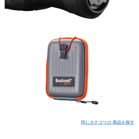
同じカテゴリの 商品を探す