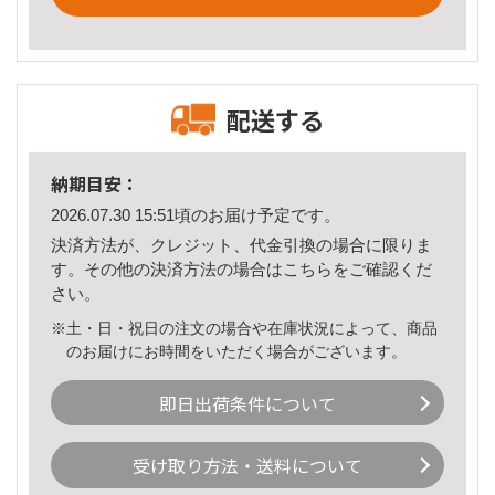
配送する
納期目安：
2026.07.30 15:51頃のお届け予定です。
決済方法が、クレジット、代金引換の場合に限りま
す。その他の決済方法の場合は
こちら
をご確認くだ
さい。
※土・日・祝日の注文の場合や在庫状況によって、商品
のお届けにお時間をいただく場合がございます。
即日出荷条件について
受け取り方法・送料について