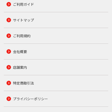
ご利用ガイド
サイトマップ
ご利用規約
会社概要
店舗案内
特定商取引法
プライバシーポリシー