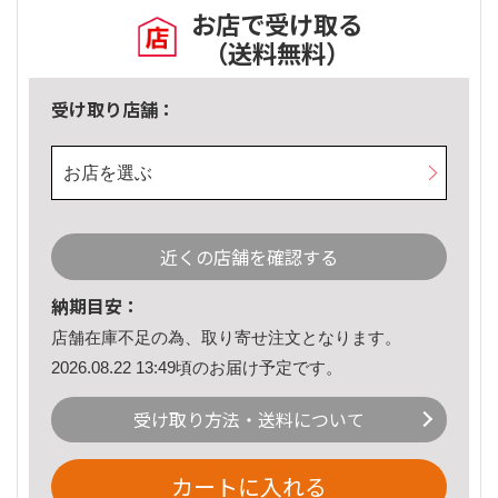
お店で受け取る
（送料無料）
受け取り店舗：
お店を選ぶ
近くの店舗を確認する
納期目安：
店舗在庫不足の為、取り寄せ注文となります。
2026.08.22 13:49頃のお届け予定です。
受け取り方法・送料について
カートに入れる