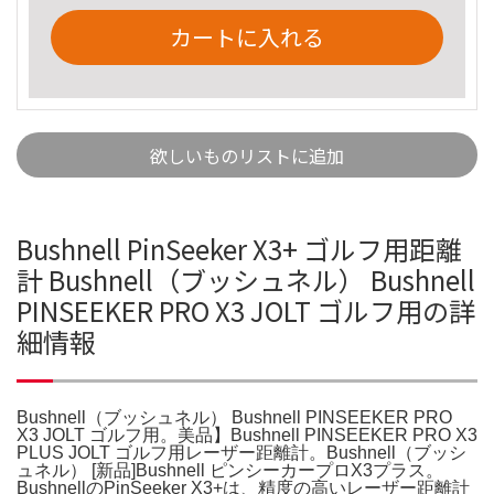
カートに入れる
欲しいものリストに追加
Bushnell PinSeeker X3+ ゴルフ用距離
計 Bushnell（ブッシュネル） Bushnell
PINSEEKER PRO X3 JOLT ゴルフ用の詳
細情報
Bushnell（ブッシュネル） Bushnell PINSEEKER PRO
X3 JOLT ゴルフ用。美品】Bushnell PINSEEKER PRO X3
PLUS JOLT ゴルフ用レーザー距離計。Bushnell（ブッシ
ュネル） [新品]Bushnell ピンシーカープロX3プラス。
BushnellのPinSeeker X3+は、精度の高いレーザー距離計