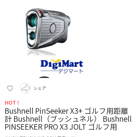
シェア
HOT !
Bushnell PinSeeker X3+ ゴルフ用距離
計 Bushnell（ブッシュネル） Bushnell
PINSEEKER PRO X3 JOLT ゴルフ用