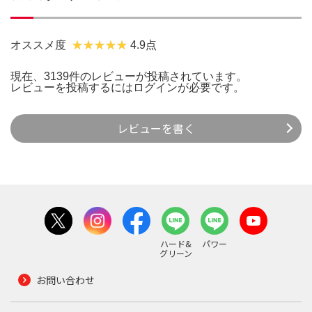
オススメ度
4.9点
現在、3139件のレビューが投稿されています。
レビューを投稿するには
ログイン
が必要です。
レビューを書く
ハード&
パワー
グリーン
お問い合わせ