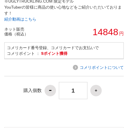
※UGLYTRUCKLING.COM 限定モデル
YouTuberの皆様に商品の使い心地などをご紹介いただいておりま
す！
紹介動画はこちら
ネット販売
14848
円
価格（税込）
コメリカード番号登録、コメリカードでお支払いで
コメリポイント ：
9ポイント獲得
コメリポイントについて
購入個数