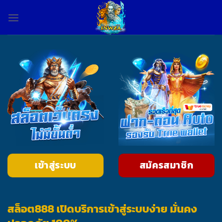
Skip
to
content
เข้าสู่ระบบ
สมัครสมาชิก
สล็อต888 เปิดบริการเข้าสู่ระบบง่าย มั่นคง