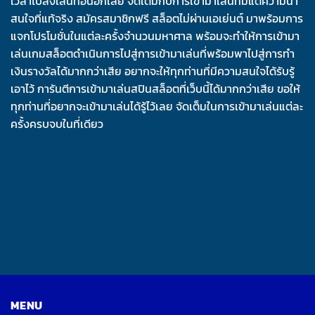
เวลาไปลงเล่นที่อื่นอีกเลย จัดเต็มกับการเข้ามาเล่นที่มีแต่ความน่า
สนใจที่แท้จริง สมัครสมาชิกฟรี
สล็อตไม่ผ่านเอเย่นต์
มาพร้อมการ
แจกโปรโมชั่นในแต่ละครั้งจำนวนมหาศาล พร้อมจะทำให้การเข้ามา
เล่นเกมสล็อตดำเนินการไปสู่การเข้ามาเล่นที่พร้อมพาไปสู่การทำ
เงินรางวัลได้มากกว่าเสีย อยากจะให้ทุกท่านที่มีความสนใจได้รับรู้
เอาไว้ การันตีการเข้ามาเล่นสปินสล็อตที่เว็บนี้ได้มากกว่าเสีย ขอให้
ทุกท่านที่อยากจะเข้ามาเล่นได้รู้ไว้เลย จัดเต็มในการเข้ามาเล่นแต่ละ
ครั้งครบจบในที่เดียว
MENU