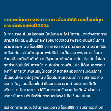
รายละเอียดการบริการจาก สล็อต888 ตอบโจทย์ทุก
การเดิมพันแห่งปี 2024
ในการมาเล่นปั่นสล็อตออนไลน์แต่ละแห่ง ให้ความแตกต่างจากการ
เข้ามาเล่นเดิมพันในแต่ละครั้งอย่างชัดเจน เพราะฉะนั้นแล้วในการ
เข้ามาเล่นผ่าน
สล็อต888
จากทางเรานั้น มีความแตกต่างจากที่อื่น
เหมือนกัน แต่ในด้านคุณภาพไม่มีคำว่าเป็นรอง เพราะทางเว็บใน
ด้านสล็อตเป็นอันดับต้น ๆ มีฐานสมาชิกเข้ามาเล่นแต่ละวันทั่วโลก
ทุกท่านจึงมั่นใจในการเข้ามาเล่นผ่านทางเว็บแห่งนี้ได้เสมอ พร้อม
จะทำให้การเข้ามาเล่นอยู่ในจุดที่ง่าย รายละเอียดการเปิดบริการ
เป็นแบบไหน จะได้รู้จักกัน
สล็อตไม่ผ่านเอเย่นต์
การบริการอย่าง
แรกมาในฐานะสล็อตชั้นนำที่ส่งตรงมาจากต่างประเทศ ที่เปิด
บริการมาเป็นเวลานาน ได้รับการยอมรับจากนักเดิมพันจำนวน
บริการในฐานะเว็บไซต์ที่มีตัวตนอยู่จริง ไม่ใช่เว็บผีแน่นอน
ขอให้ทุกท่านสบายใจได้ตลอดเวลา
สล็อต888
การบริการอย่างที่