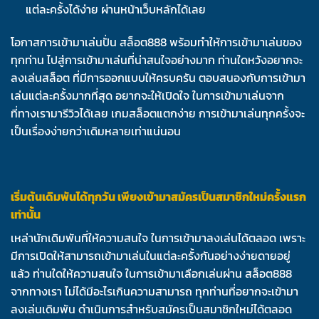
แต่ละครั้งได้ง่าย ผ่านหน้าเว็บหลักได้เลย
โอกาสการเข้ามาเล่นปั่น
สล็อต888
พร้อมทำให้การเข้ามาเล่นของ
ทุกท่าน ไปสู่การเข้ามาเล่นที่น่าสนใจอย่างมาก ท่านใดหวังอยากจะ
ลงเล่นสล็อต ที่มีการออกแบบให้ครบครัน ตอบสนองกับการเข้ามา
เล่นแต่ละครั้งมากที่สุด อยากจะให้เปิดใจ ในการเข้ามาเล่นจาก
ที่ทางเรามารีวิวได้เลย
เกมสล็อตแตกง่าย
การเข้ามาเล่นทุกครั้งจะ
เป็นเรื่องง่ายกว่าเดิมหลายเท่าแน่นอน
เริ่มต้นเดิมพันได้ทุกวัน เพียงเข้ามาสมัครเป็นสมาชิกใหม่ครั้งแรก
เท่านั้น
เหล่านักเดิมพันที่ให้ความสนใจ ในการเข้ามาลงเล่นได้ตลอด เพราะ
มีการเปิดให้สามารถเข้ามาเล่นในแต่ละครั้งกันอย่างง่ายดายอยู่
แล้ว ท่านใดให้ความสนใจ ในการเข้ามาเลือกเล่นผ่าน
สล็อต888
จากทางเรา ไม่ได้มีอะไรเกินความสามารถ ทุกท่านที่อยากจะเข้ามา
ลงเล่นเดิมพัน ดำเนินการสำหรับสมัครเป็นสมาชิกใหม่ได้ตลอด