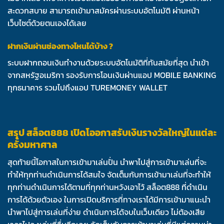
สะดวกสบาย สามารถเข้ามาสมัครผ่านระบบอัตโนมัติ ผ่านหน้า
เว็บไซต์ด้วยตนเองได้เลย
ฝากเงินผ่านช่องทางไหนได้บ้าง ?​
ระบบฝากถอนเงินทำงานด้วยระบบอัตโนมัติที่ทันสมัยที่สุด นำเข้า
จากสหรัฐอเมริกา รองรับการโอนเงินผ่านแอป MOBILE BANKING
ทุกธนาคาร รวมไปถึงแอป TUREMONEY WALLET
สรุป สล็อต888 เปิดโออกาสรับเงินรางวัลใหญ่ในแต่ละ
ครั้งมหาศาล
สุดท้ายนี้โอกาสในการเข้ามาเล่นปั่น นำพาไปสู่การเข้ามาเล่นที่จะ
ทำให้ทุกท่านดำเนินการได้สมใจ จัดเต็มกับการเข้ามาเล่นที่จะทำให้
ทุกท่านดำเนินการได้ตามที่ทุกท่านหวังเอาไว้
สล็อต888
ที่ดำเนิน
การได้ด้วยตัวเอง ในการเปิดบริการที่ทางเราได้มีการเข้ามาแนะนำ
นำพาไปสู่การเล่นที่ง่าย ดำเนินการได้จบในเว็บเดียว ไม่ต้องเสีย