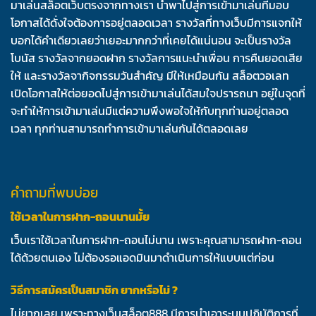
มาเล่นสล็อตเว็บตรงจากทางเรา นำพาไปสู่การเข้ามาเล่นที่มอบ
โอกาสได้ดั่งใจต้องการอยู่ตลอดเวลา รางวัลที่ทางเว็บมีการแจกให้
บอกได้คำเดียวเลยว่าเยอะมากกว่าที่เคยได้แน่นอน จะเป็นรางวัล
โบนัส รางวัลจากยอดฝาก รางวัลการแนะนำเพื่อน การคืนยอดเสีย
ให้ และรางวัลจากิจกรรมวันสำคัญ มีให้เหมือนกัน
สล็อตวอเลท
เปิดโอกาสให้ต่อยอดไปสู่การเข้ามาเล่นได้สมใจปรารถนา อยู่ในจุดที่
จะทำให้การเข้ามาเล่นมีแต่ความพึงพอใจให้กับทุกท่านอยู่ตลอด
เวลา ทุกท่านสามารถทำการเข้ามาเล่นกันได้ตลอดเลย
คำถามที่พบบ่อย
ใช้เวลาในการฝาก-ถอนนานมั้ย
เว็บเราใช้เวลาในการฝาก-ถอนไม่นาน เพราะคุณสามารถฝาก-ถอน
ได้ด้วยตนเอง ไม่ต้องรอแอดมินมาดำเนินการให้แบบแต่ก่อน
วิธีการสมัครเป็นสมาชิก ยากหรือไม่ ?
ไม่ยากเลย เพราะทางเว็บสล็อต888 มีการนำเอาระบบปฏิบัติการที่