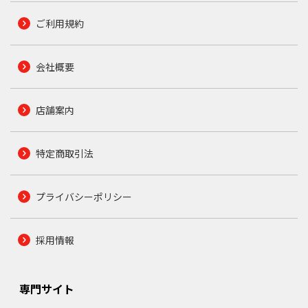
ご利用規約
会社概要
店舗案内
特定商取引法
プライバシーポリシー
採用情報
専門サイト