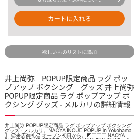
カートに入れる
欲しいものリストに追加
井上尚弥 POPUP限定商品 ラグ ポッ
プアップ ボクシング グッズ 井上尚弥
POPUP限定商品 ラグ ポップアップ ボ
クシング グッズ - メルカリの詳細情報
井上尚弥 POPUP限定商品 ラグ ポップアップ ボクシング
グッズ - メルカリ。NAOYA INOUE POPUP in Yokohama
】 👏来店御礼👏 オープン初日から。◤￣￣￣ NAOYA