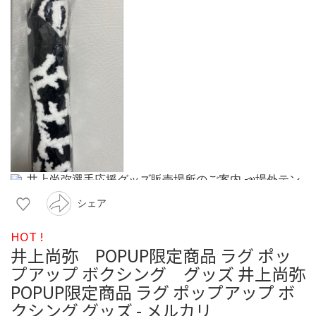
シェア
HOT !
井上尚弥 POPUP限定商品 ラグ ポッ
プアップ ボクシング グッズ 井上尚弥
POPUP限定商品 ラグ ポップアップ ボ
クシング グッズ - メルカリ