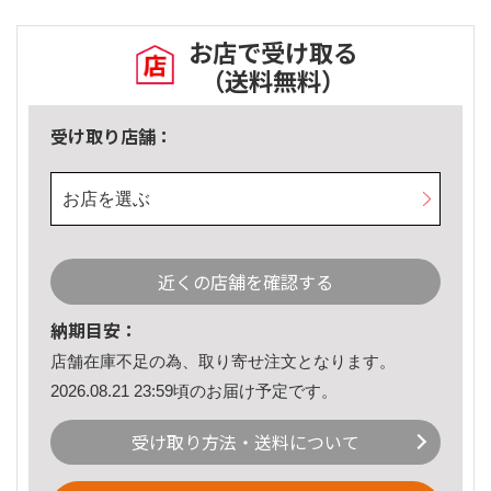
お店で受け取る
（送料無料）
受け取り店舗：
お店を選ぶ
近くの店舗を確認する
納期目安：
店舗在庫不足の為、取り寄せ注文となります。
2026.08.21 23:59頃のお届け予定です。
受け取り方法・送料について