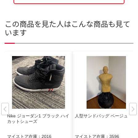
この商品を見た人はこんな商品も見て
います
Nike ジョーダン1 ブラック ハイ
人型サンドバッグ ベージュ
カットシューズ
マイストア在庫：
2016
マイストア在庫：
3596