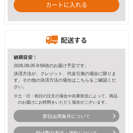
カートに入れる
配送する
納期目安：
2026.08.05 8:56頃のお届け予定です。
決済方法が、クレジット、代金引換の場合に限りま
す。その他の決済方法の場合は
こちら
をご確認くだ
さい。
※土・日・祝日の注文の場合や在庫状況によって、商品
のお届けにお時間をいただく場合がございます。
即日出荷条件について
受け取り方法・送料について