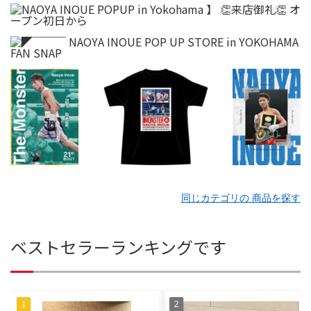
同じカテゴリの 商品を探す
ベストセラーランキングです