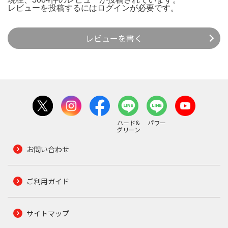
レビューを投稿するには
ログイン
が必要です。
レビューを書く
ハード&
パワー
グリーン
お問い合わせ
ご利用ガイド
サイトマップ