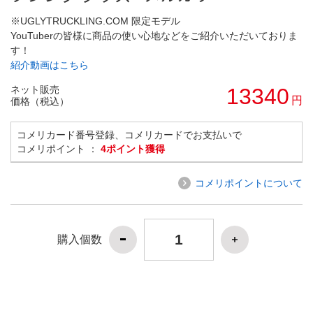
※UGLYTRUCKLING.COM 限定モデル
YouTuberの皆様に商品の使い心地などをご紹介いただいておりま
す！
紹介動画はこちら
ネット販売
13340
円
価格（税込）
コメリカード番号登録、コメリカードでお支払いで
コメリポイント ：
4ポイント獲得
コメリポイントについて
購入個数