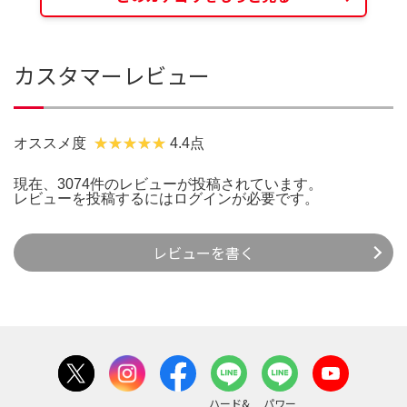
カスタマーレビュー
オススメ度
4.4点
現在、3074件のレビューが投稿されています。
レビューを投稿するには
ログイン
が必要です。
レビューを書く
ハード&
パワー