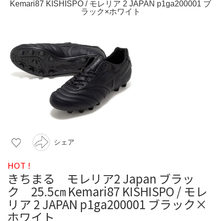
シェア
HOT !
きちまる モレリア2 Japan ブラッ
ク 25.5㎝ Kemari87 KISHISPO / モレ
リア 2 JAPAN p1ga200001 ブラック×
ホワイト