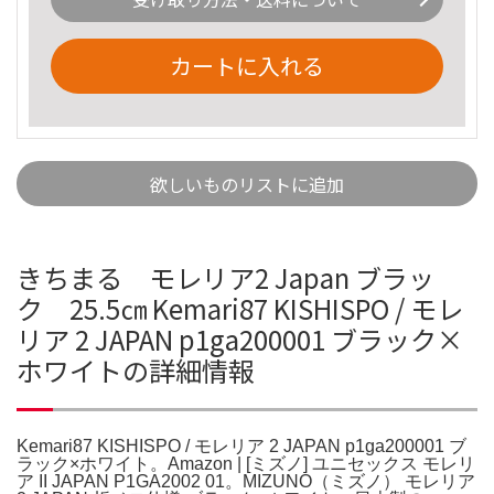
カートに入れる
欲しいものリストに追加
きちまる モレリア2 Japan ブラッ
ク 25.5㎝ Kemari87 KISHISPO / モレ
リア 2 JAPAN p1ga200001 ブラック×
ホワイトの詳細情報
Kemari87 KISHISPO / モレリア 2 JAPAN p1ga200001 ブ
ラック×ホワイト。Amazon | [ミズノ] ユニセックス モレリ
ア II JAPAN P1GA2002 01。MIZUNO（ミズノ） モレリア