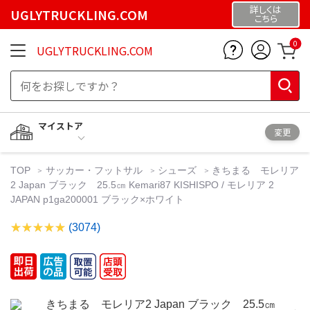
詳しくは
UGLYTRUCKLING.COM
こちら
0
UGLYTRUCKLING.COM
マイストア
変更
TOP
サッカー・フットサル
シューズ
きちまる モレリア
2 Japan ブラック 25.5㎝ Kemari87 KISHISPO / モレリア 2
JAPAN p1ga200001 ブラック×ホワイト
(3074)