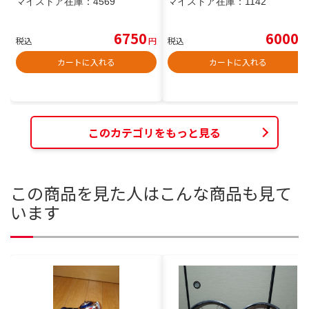
マイストア在庫：
4569
マイストア在庫：
1142
6750
6000
税込
円
税込
円
カートに入れる
カートに入れる
このカテゴリをもっと見る
この商品を見た人はこんな商品も見て
います