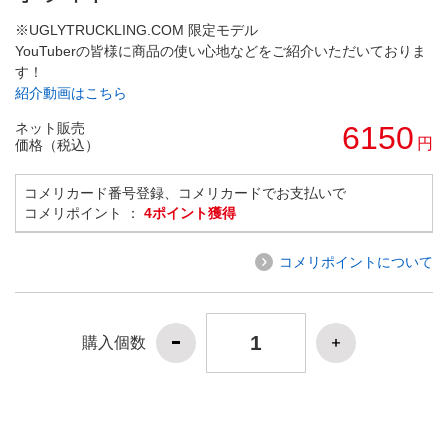
※UGLYTRUCKLING.COM 限定モデル
YouTuberの皆様に商品の使い心地などをご紹介いただいておりま
す！
紹介動画はこちら
ネット販売
6150
円
価格（税込）
コメリカード番号登録、コメリカードでお支払いで
コメリポイント ：
4ポイント獲得
コメリポイントについて
購入個数