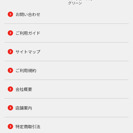
グリーン
お問い合わせ
ご利用ガイド
サイトマップ
ご利用規約
会社概要
店舗案内
特定商取引法