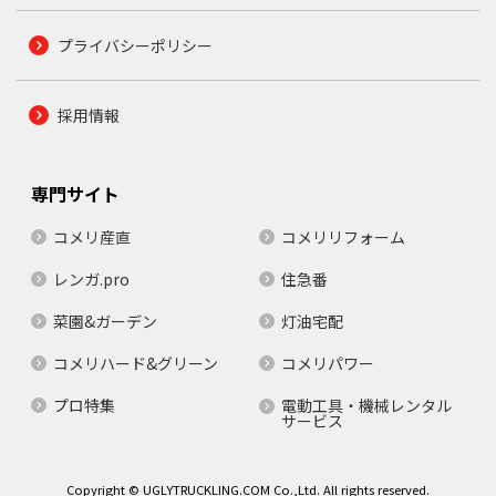
プライバシーポリシー
採用情報
専門サイト
コメリ産直
コメリリフォーム
レンガ.pro
住急番
菜園&ガーデン
灯油宅配
コメリハード&グリーン
コメリパワー
プロ特集
電動工具・機械レンタル
サービス
Copyright © UGLYTRUCKLING.COM Co.,Ltd. All rights reserved.