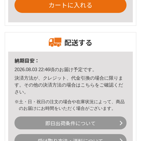
カートに入れる
配送する
納期目安：
2026.08.03 22:46頃のお届け予定です。
決済方法が、クレジット、代金引換の場合に限りま
す。その他の決済方法の場合は
こちら
をご確認くだ
さい。
※土・日・祝日の注文の場合や在庫状況によって、商品
のお届けにお時間をいただく場合がございます。
即日出荷条件について
受け取り方法・送料について