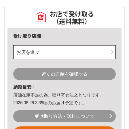
お店で受け取る
（送料無料）
受け取り店舗：
お店を選ぶ
近くの店舗を確認する
納期目安：
店舗在庫不足の為、取り寄せ注文となります。
2026.08.29 3:39頃のお届け予定です。
受け取り方法・送料について