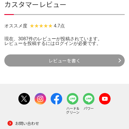
カスタマーレビュー
オススメ度
4.7点
現在、3087件のレビューが投稿されています。
レビューを投稿するには
ログイン
が必要です。
レビューを書く
ハード&
パワー
グリーン
お問い合わせ