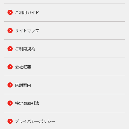
ご利用ガイド
サイトマップ
ご利用規約
会社概要
店舗案内
特定商取引法
プライバシーポリシー