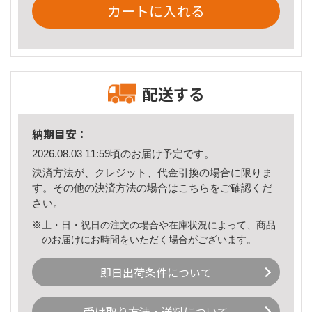
カートに入れる
配送する
納期目安：
2026.08.03 11:59頃のお届け予定です。
決済方法が、クレジット、代金引換の場合に限りま
す。その他の決済方法の場合は
こちら
をご確認くだ
さい。
※土・日・祝日の注文の場合や在庫状況によって、商品
のお届けにお時間をいただく場合がございます。
即日出荷条件について
受け取り方法・送料について