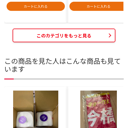
カートに入れる
カートに入れる
このカテゴリをもっと見る
この商品を見た人はこんな商品も見て
います