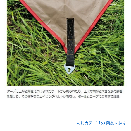
同じカテゴリの 商品を探す