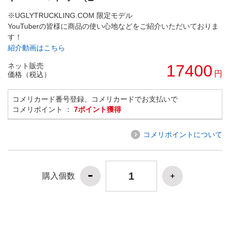
※UGLYTRUCKLING.COM 限定モデル
YouTuberの皆様に商品の使い心地などをご紹介いただいておりま
す！
紹介動画はこちら
ネット販売
17400
円
価格（税込）
コメリカード番号登録、コメリカードでお支払いで
コメリポイント ：
7ポイント獲得
コメリポイントについて
購入個数