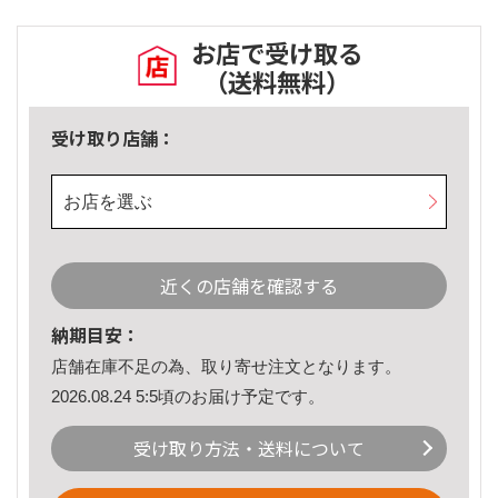
お店で受け取る
（送料無料）
受け取り店舗：
お店を選ぶ
近くの店舗を確認する
納期目安：
店舗在庫不足の為、取り寄せ注文となります。
2026.08.24 5:5頃のお届け予定です。
受け取り方法・送料について