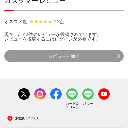
カスタマーレビュー
オススメ度
4.2点
現在、3142件のレビューが投稿されています。
レビューを投稿するには
ログイン
が必要です。
レビューを書く
ハード&
パワー
グリーン
お問い合わせ