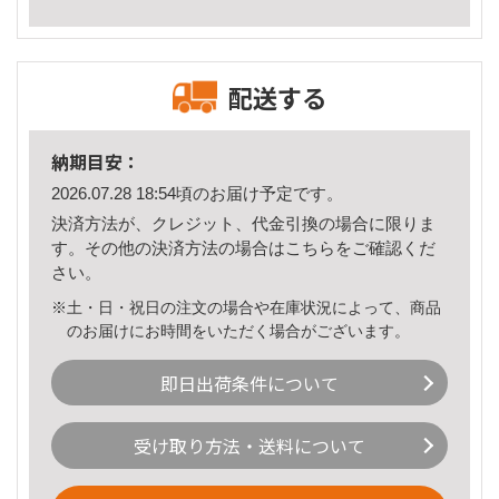
配送する
納期目安：
2026.07.28 18:54頃のお届け予定です。
決済方法が、クレジット、代金引換の場合に限りま
す。その他の決済方法の場合は
こちら
をご確認くだ
さい。
※土・日・祝日の注文の場合や在庫状況によって、商品
のお届けにお時間をいただく場合がございます。
即日出荷条件について
受け取り方法・送料について