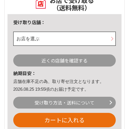
お店で受け取る
（送料無料）
受け取り店舗：
お店を選ぶ
近くの店舗を確認する
納期目安：
店舗在庫不足の為、取り寄せ注文となります。
2026.08.25 19:55頃のお届け予定です。
受け取り方法・送料について
カートに入れる