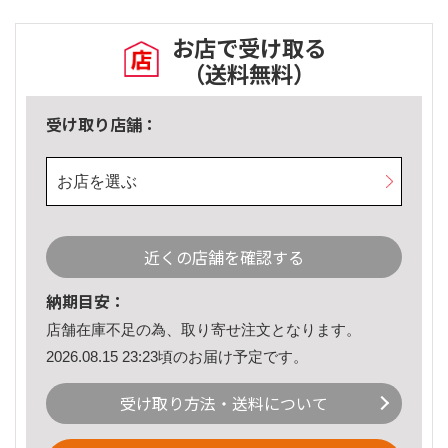
お店で受け取る
（送料無料）
受け取り店舗：
お店を選ぶ
近くの店舗を確認する
納期目安：
店舗在庫不足の為、取り寄せ注文となります。
2026.08.15 23:23頃のお届け予定です。
受け取り方法・送料について