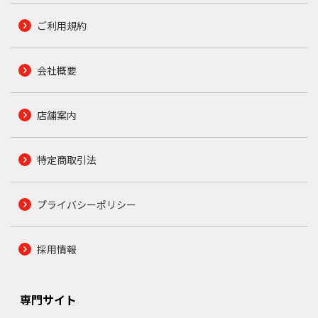
ご利用規約
会社概要
店舗案内
特定商取引法
プライバシーポリシー
採用情報
専門サイト