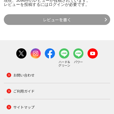
現在、3096件のレビューが投稿されています。
レビューを投稿するには
ログイン
が必要です。
レビューを書く
ハード&
パワー
グリーン
お問い合わせ
ご利用ガイド
サイトマップ