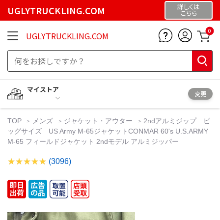
詳しくは
UGLYTRUCKLING.COM
こちら
0
UGLYTRUCKLING.COM
マイストア
変更
TOP
メンズ
ジャケット・アウター
2ndアルミジップ ビ
ッグサイズ US Army M-65ジャケットCONMAR 60's U.S.ARMY
M-65 フィールドジャケット 2ndモデル アルミジッパー
(3096)