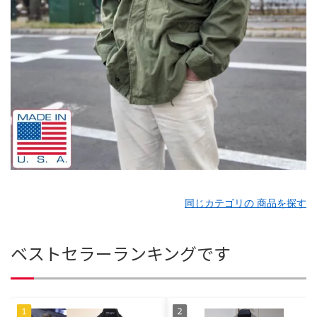
同じカテゴリの 商品を探す
ベストセラーランキングです