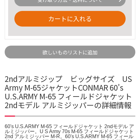
カートに入れる
欲しいものリストに追加
2ndアルミジップ ビッグサイズ US
Army M-65ジャケットCONMAR 60's
U.S.ARMY M-65 フィールドジャケット
2ndモデル アルミジッパーの詳細情報
60's U.S.ARMY M-65 フィールドジャケット 2ndモデル ア
ルミジッパー。U S Army 70s M-65 フィールドジャケット
2nd アルミジッパー M-R。60's U.S.ARMY M-65 フィール