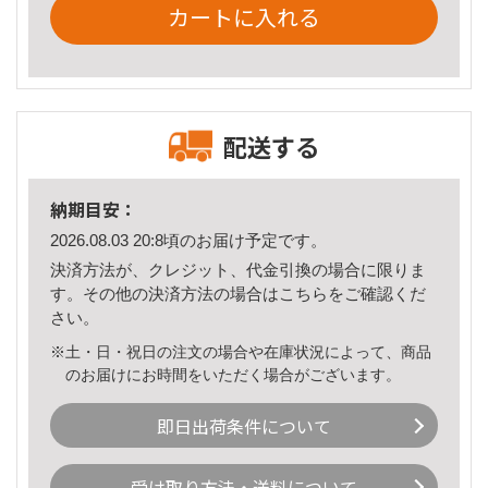
カートに入れる
配送する
納期目安：
2026.08.03 20:8頃のお届け予定です。
決済方法が、クレジット、代金引換の場合に限りま
す。その他の決済方法の場合は
こちら
をご確認くだ
さい。
※土・日・祝日の注文の場合や在庫状況によって、商品
のお届けにお時間をいただく場合がございます。
即日出荷条件について
受け取り方法・送料について