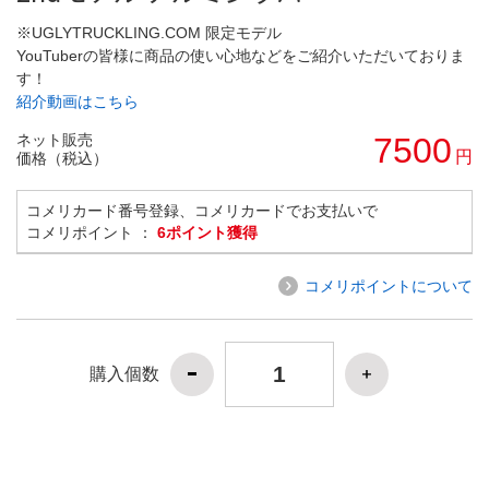
※UGLYTRUCKLING.COM 限定モデル
YouTuberの皆様に商品の使い心地などをご紹介いただいておりま
す！
紹介動画はこちら
ネット販売
7500
円
価格（税込）
コメリカード番号登録、コメリカードでお支払いで
コメリポイント ：
6ポイント獲得
コメリポイントについて
購入個数