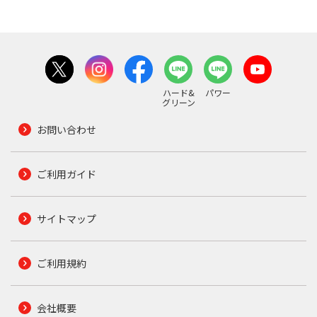
ハード&
パワー
グリーン
お問い合わせ
ご利用ガイド
サイトマップ
ご利用規約
会社概要