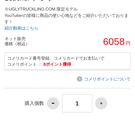
※UGLYTRUCKLING.COM 限定モデル
YouTuberの皆様に商品の使い心地などをご紹介いただいておりま
す！
紹介動画はこちら
ネット販売
6058
円
価格（税込）
コメリカード番号登録、コメリカードでお支払いで
コメリポイント ：
8ポイント獲得
コメリポイントについて
購入個数