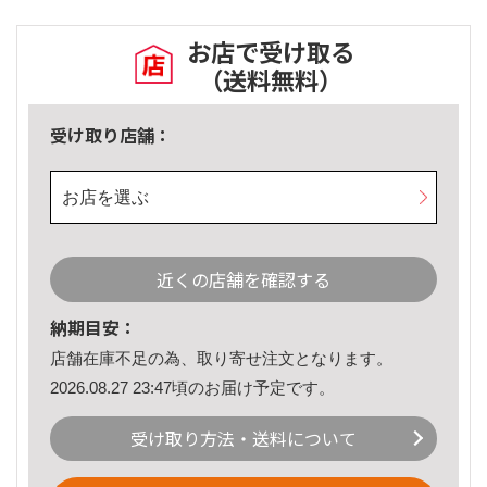
お店で受け取る
（送料無料）
受け取り店舗：
お店を選ぶ
近くの店舗を確認する
納期目安：
店舗在庫不足の為、取り寄せ注文となります。
2026.08.27 23:47頃のお届け予定です。
受け取り方法・送料について