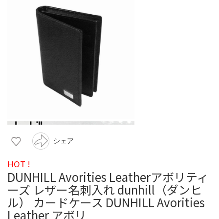
シェア
HOT !
DUNHILL Avorities Leatherアボリティ
ーズ レザー名刺入れ dunhill（ダンヒ
ル） カードケース DUNHILL Avorities
Leather アボリ