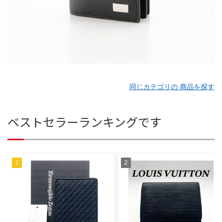
同じカテゴリの 商品を探す
ベストセラーランキングです