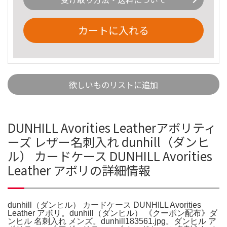
カートに入れる
欲しいものリストに追加
DUNHILL Avorities Leatherアボリティ
ーズ レザー名刺入れ dunhill（ダンヒ
ル） カードケース DUNHILL Avorities
Leather アボリの詳細情報
dunhill（ダンヒル） カードケース DUNHILL Avorities
Leather アボリ。dunhill（ダンヒル） 《クーポン配布》ダ
ンヒル 名刺入れ メンズ。dunhill183561.jpg。ダンヒル ア