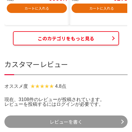
カートに入れる
カートに入れる
このカテゴリをもっと見る
カスタマーレビュー
オススメ度
4.8点
現在、3108件のレビューが投稿されています。
レビューを投稿するには
ログイン
が必要です。
レビューを書く