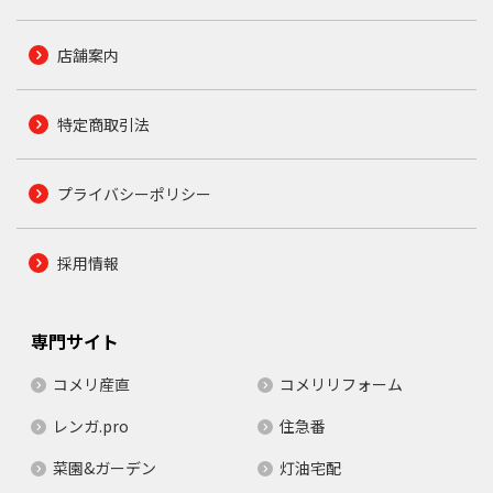
店舗案内
特定商取引法
プライバシーポリシー
採用情報
専門サイト
コメリ産直
コメリリフォーム
レンガ.pro
住急番
菜園&ガーデン
灯油宅配