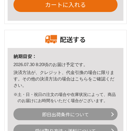
カートに入れる
配送する
納期目安：
2026.07.30 8:20頃のお届け予定です。
決済方法が、クレジット、代金引換の場合に限りま
す。その他の決済方法の場合は
こちら
をご確認くだ
さい。
※土・日・祝日の注文の場合や在庫状況によって、商品
のお届けにお時間をいただく場合がございます。
即日出荷条件について
受け取り方法・送料について