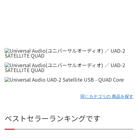
同じカテゴリの 商品を探す
ベストセラーランキングです