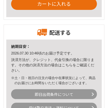
カートに入れる
配送する
納期目安：
2026.07.30 10:46頃のお届け予定です。
決済方法が、クレジット、代金引換の場合に限りま
す。その他の決済方法の場合は
こちら
をご確認くだ
さい。
※土・日・祝日の注文の場合や在庫状況によって、商品
のお届けにお時間をいただく場合がございます。
即日出荷条件について
受け取り方法・送料について