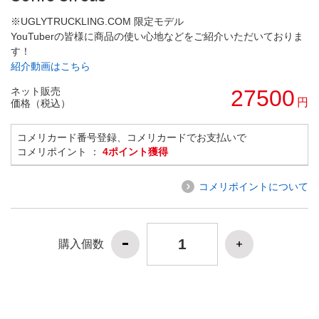
※UGLYTRUCKLING.COM 限定モデル
YouTuberの皆様に商品の使い心地などをご紹介いただいておりま
す！
紹介動画はこちら
ネット販売
27500
円
価格（税込）
コメリカード番号登録、コメリカードでお支払いで
コメリポイント ：
4ポイント獲得
コメリポイントについて
購入個数