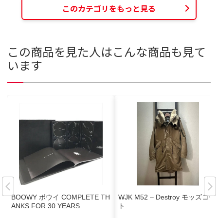
このカテゴリをもっと見る
この商品を見た人はこんな商品も見て
います
BOOWY ボウイ COMPLETE TH
WJK M52 – Destroy モッズコー
ANKS FOR 30 YEARS
ト