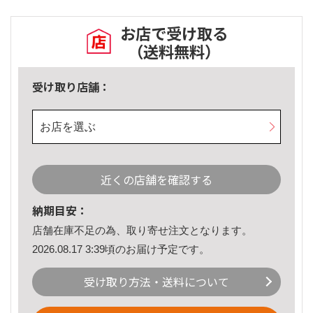
お店で受け取る
（送料無料）
受け取り店舗：
お店を選ぶ
近くの店舗を確認する
納期目安：
店舗在庫不足の為、取り寄せ注文となります。
2026.08.17 3:39頃のお届け予定です。
受け取り方法・送料について