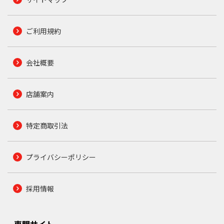
ご利用規約
会社概要
店舗案内
特定商取引法
プライバシーポリシー
採用情報
専門サイト