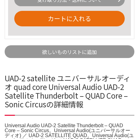
カートに入れる
欲しいものリストに追加
UAD-2 satellite ユニバーサルオーディ
オ quad core Universal Audio UAD-2
Satellite Thunderbolt – QUAD Core –
Sonic Circusの詳細情報
Universal Audio UAD-2 Satellite Thunderbolt – QUAD
Core – Sonic Circus。Universal Audio(ユニバーサルオー
ディオ) ／ UAD-2 SATELLITE QUAD。Universal Audio(ユ