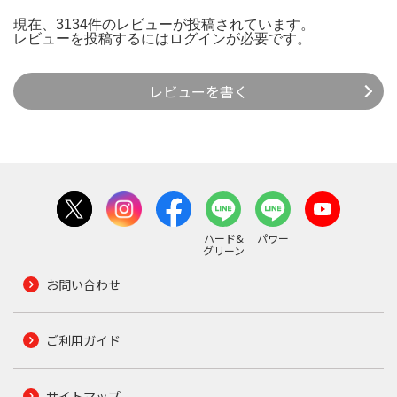
現在、3134件のレビューが投稿されています。
レビューを投稿するには
ログイン
が必要です。
レビューを書く
ハード&
パワー
グリーン
お問い合わせ
ご利用ガイド
サイトマップ