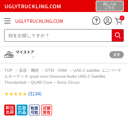
詳しくは
UGLYTRUCKLING.COM
こちら
0
UGLYTRUCKLING.COM
マイストア
変更
TOP
楽器・機材
DTM・DAW
UAD-2 satellite ユニバーサ
ルオーディオ quad core Universal Audio UAD-2 Satellite
Thunderbolt – QUAD Core – Sonic Circus
(3134)