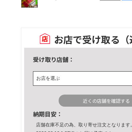
お店で受け取る
（
受け取り店舗：
お店を選ぶ
近くの店舗を確認する
納期目安：
店舗在庫不足の為、取り寄せ注文となります