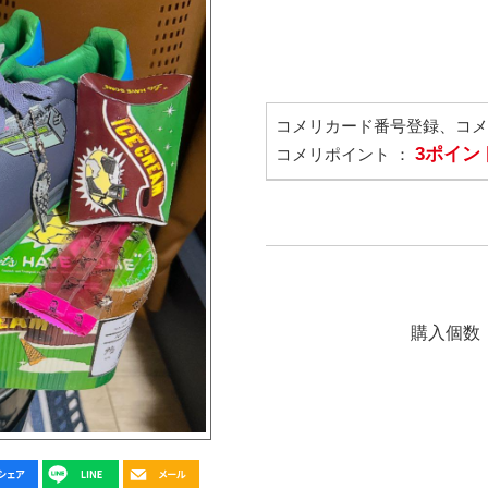
コメリカード番号登録、コ
3ポイン
コメリポイント ：
購入個数