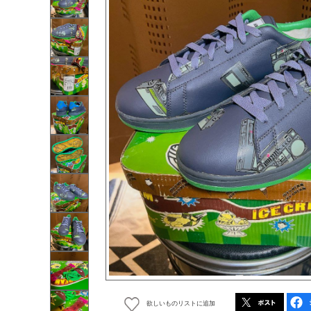
欲しいものリストに追加