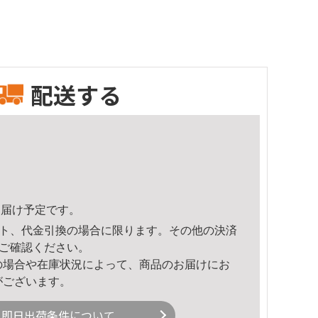
配送する
5頃のお届け予定です。
ト、代金引換の場合に限ります。その他の決済
ご確認ください。
の場合や在庫状況によって、商品のお届けにお
がございます。
即日出荷条件について