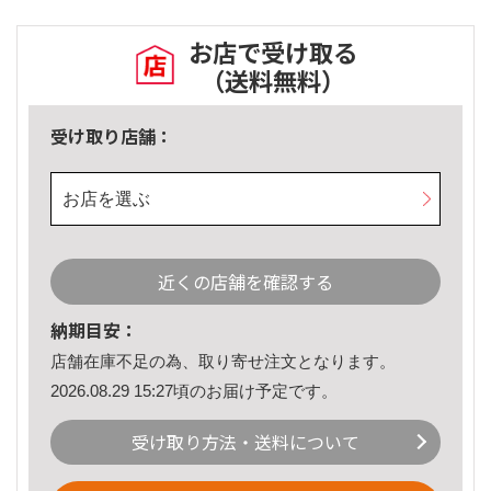
お店で受け取る
（送料無料）
受け取り店舗：
お店を選ぶ
近くの店舗を確認する
納期目安：
店舗在庫不足の為、取り寄せ注文となります。
2026.08.29 15:27頃のお届け予定です。
受け取り方法・送料について