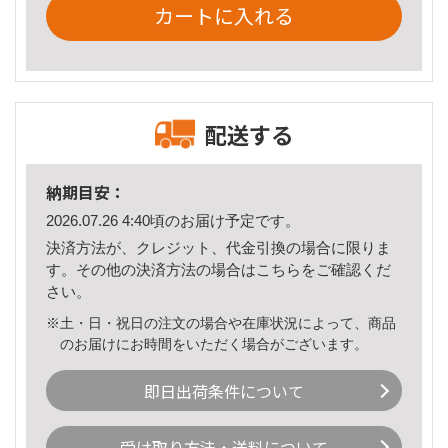
カートに入れる
配送する
納期目安：
2026.07.26 4:40頃のお届け予定です。
決済方法が、クレジット、代金引換の場合に限りま
す。その他の決済方法の場合は
こちら
をご確認くだ
さい。
※土・日・祝日の注文の場合や在庫状況によって、商品
のお届けにお時間をいただく場合がございます。
即日出荷条件について
受け取り方法・送料について