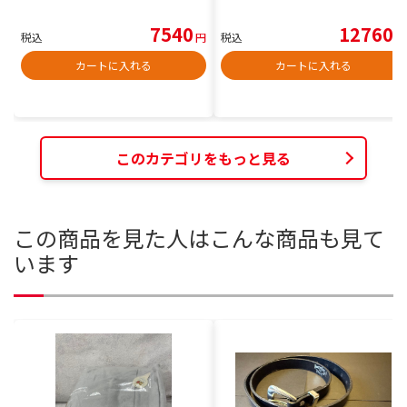
7540
12760
税込
円
税込
円
カートに入れる
カートに入れる
このカテゴリをもっと見る
この商品を見た人はこんな商品も見て
います