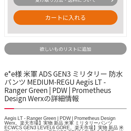
カートに入れる
欲しいものリストに追加
e*e様 米軍 ADS GEN3 ミリタリー 防水
パンツ MEDIUM-REGU Aegis LT -
Ranger Green | PDW | Prometheus
Design Werxの詳細情報
Aegis LT - Ranger Green | PDW | Prometheus Design
Werx。楽天市場】実物 新品 米軍 ミリタリーパンツ
ECWCS GEN3 LEVEL6 GORE。楽天市場】実物 新品 米