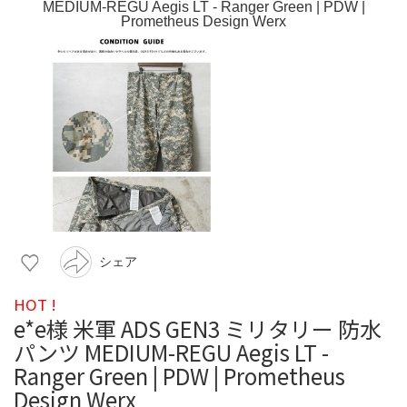
シェア
HOT !
e*e様 米軍 ADS GEN3 ミリタリー 防水
パンツ MEDIUM-REGU Aegis LT -
Ranger Green | PDW | Prometheus
Design Werx