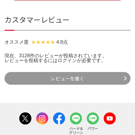
カスタマーレビュー
オススメ度
4.8点
現在、3128件のレビューが投稿されています。
レビューを投稿するには
ログイン
が必要です。
レビューを書く
ハード&
パワー
グリーン