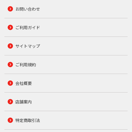
お問い合わせ
ご利用ガイド
サイトマップ
ご利用規約
会社概要
店舗案内
特定商取引法