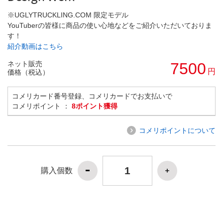
※UGLYTRUCKLING.COM 限定モデル
YouTuberの皆様に商品の使い心地などをご紹介いただいておりま
す！
紹介動画はこちら
ネット販売
7500
円
価格（税込）
コメリカード番号登録、コメリカードでお支払いで
コメリポイント ：
8ポイント獲得
コメリポイントについて
購入個数