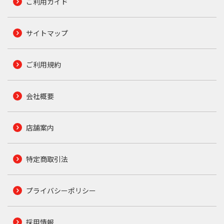
ご利用ガイド
サイトマップ
ご利用規約
会社概要
店舗案内
特定商取引法
プライバシーポリシー
採用情報