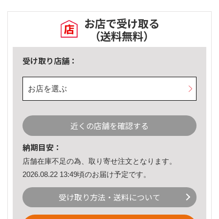
お店で受け取る
（送料無料）
受け取り店舗：
お店を選ぶ
近くの店舗を確認する
納期目安：
店舗在庫不足の為、取り寄せ注文となります。
2026.08.22 13:49頃のお届け予定です。
受け取り方法・送料について