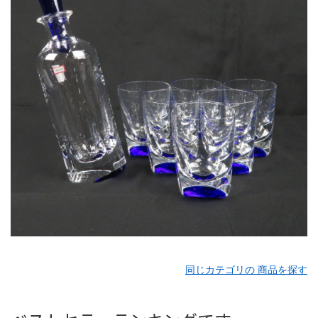
同じカテゴリの 商品を探す