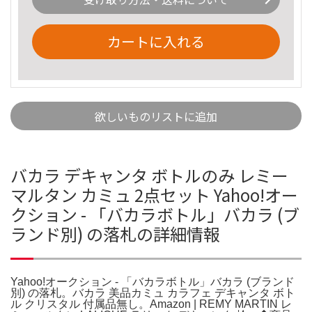
カートに入れる
欲しいものリストに追加
バカラ デキャンタ ボトルのみ レミー
マルタン カミュ 2点セット Yahoo!オー
クション - 「バカラボトル」バカラ (ブ
ランド別) の落札の詳細情報
Yahoo!オークション - 「バカラボトル」バカラ (ブランド
別) の落札。バカラ 美品カミュ カラフェ デキャンタ ボト
ル クリスタル 付属品無し。Amazon | REMY MARTIN レ