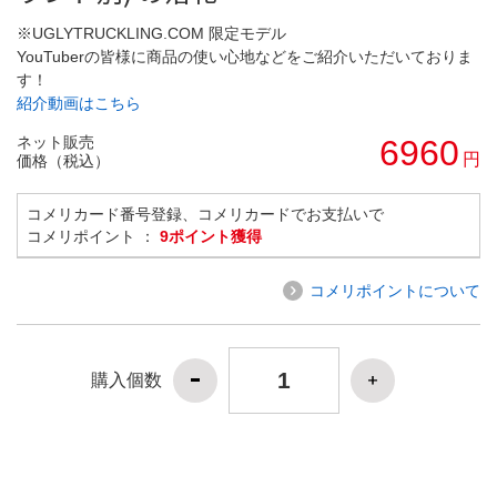
※UGLYTRUCKLING.COM 限定モデル
YouTuberの皆様に商品の使い心地などをご紹介いただいておりま
す！
紹介動画はこちら
ネット販売
6960
円
価格（税込）
コメリカード番号登録、コメリカードでお支払いで
コメリポイント ：
9ポイント獲得
コメリポイントについて
購入個数