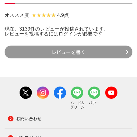
オススメ度
4.9点
現在、3139件のレビューが投稿されています。
レビューを投稿するには
ログイン
が必要です。
レビューを書く
ハード&
パワー
グリーン
お問い合わせ