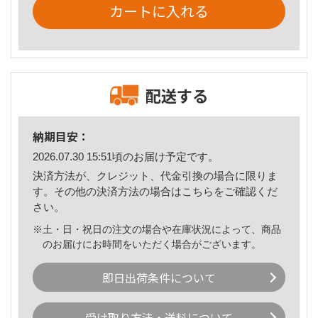
カートに入れる
配送する
納期目安：
2026.07.30 15:51頃のお届け予定です。
決済方法が、クレジット、代金引換の場合に限りま
す。その他の決済方法の場合は
こちら
をご確認くだ
さい。
※土・日・祝日の注文の場合や在庫状況によって、商品
のお届けにお時間をいただく場合がございます。
即日出荷条件について
受け取り方法・送料について