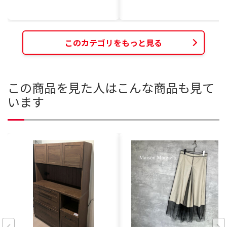
このカテゴリをもっと見る
この商品を見た人はこんな商品も見て
います